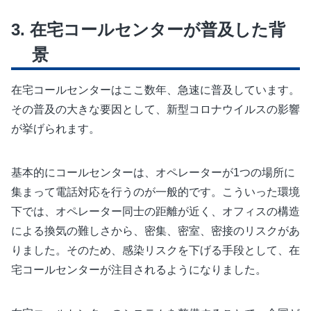
在宅コールセンターが普及した背
景
在宅コールセンターはここ数年、急速に普及しています。
その普及の大きな要因として、新型コロナウイルスの影響
が挙げられます。
基本的にコールセンターは、オペレーターが1つの場所に
集まって電話対応を行うのが一般的です。こういった環境
下では、オペレーター同士の距離が近く、オフィスの構造
による換気の難しさから、密集、密室、密接のリスクがあ
りました。そのため、感染リスクを下げる手段として、在
宅コールセンターが注目されるようになりました。