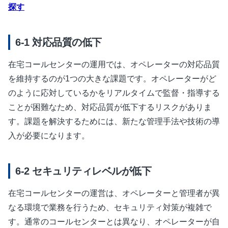
探す
対応品質の低下
在宅コールセンターの運用では、オペレーターの対応品質
を維持するのが1つの大きな課題です。オペレーターがど
のように応対しているかをリアルタイムで監督・指導する
ことが困難なため、対応品質が低下するリスクがありま
す。課題を解決するためには、新たな管理手法や技術の導
入が必要になります。
セキュリティレベルが低下
在宅コールセンターの運営は、オペレーターと管理者が異
なる環境で業務を行うため、セキュリティ対策が複雑で
す。通常のコールセンターとは異なり、オペレーターが自