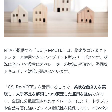
NTMが提供する「CS_Re-MOTE」は、従来型コンタクト
センターと併用できるハイブリッド型のサービスです。状
況に合わせて柔軟にオペレーターの増減が可能で、堅固な
セキュリティ対策が施されています。
「CS_Re-MOTE」を活用することで、
柔軟な働き方を実
現し、人手不足を解消しつつ安定した雇用を提供
できま
す。全国に分散配置されたオペレーターにより、トラブル
や自然災害に強いビジネス継続性を確保します。
インバウ