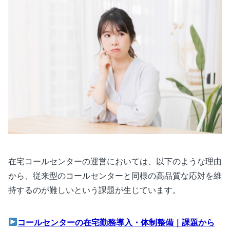
在宅コールセンターの運営においては、以下のような理由
から、従来型のコールセンターと同様の高品質な応対を維
持するのが難しいという課題が生じています。
コールセンターの在宅勤務導入・体制整備｜課題から