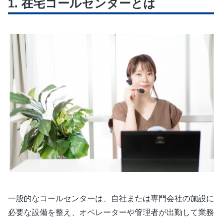
在宅コールセンターとは
一般的なコールセンターは、自社または専門会社の施設に
必要な設備を整え、オペレーターや管理者が出勤して業務