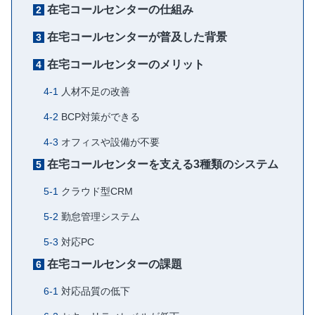
在宅コールセンターの仕組み
在宅コールセンターが普及した背景
在宅コールセンターのメリット
人材不足の改善
BCP対策ができる
オフィスや設備が不要
在宅コールセンターを支える3種類のシステム
クラウド型CRM
勤怠管理システム
対応PC
在宅コールセンターの課題
対応品質の低下