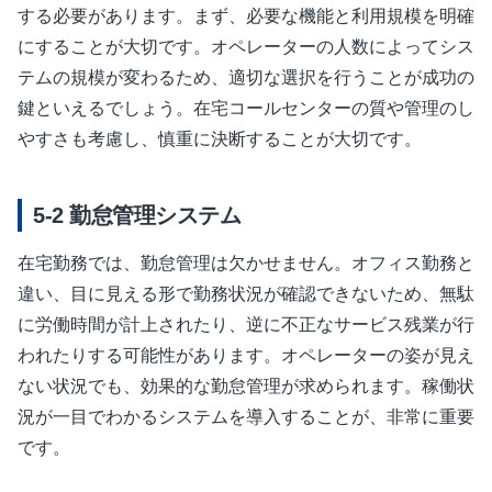
する必要があります。まず、必要な機能と利用規模を明確
にすることが大切です。オペレーターの人数によってシス
テムの規模が変わるため、適切な選択を行うことが成功の
鍵といえるでしょう。在宅コールセンターの質や管理のし
やすさも考慮し、慎重に決断することが大切です。
勤怠管理システム
在宅勤務では、勤怠管理は欠かせません。オフィス勤務と
違い、目に見える形で勤務状況が確認できないため、無駄
に労働時間が計上されたり、逆に不正なサービス残業が行
われたりする可能性があります。オペレーターの姿が見え
ない状況でも、効果的な勤怠管理が求められます。稼働状
況が一目でわかるシステムを導入することが、非常に重要
です。