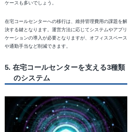
ケースも多いでしょう。
在宅コールセンターへの移行は、維持管理費用の課題を解
決する鍵となります。運営方法に応じてシステムやアプリ
ケーションの導入が必要となりますが、オフィススペース
や通勤手当など削減できます。
在宅コールセンターを支える3種類
のシステム