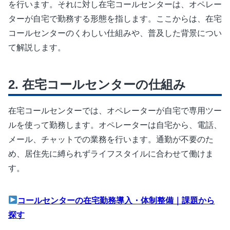
を行います。それに対し在宅コールセンターは、オペレー
ターが自宅で勤務する形態を指します。ここからは、在宅
コールセンターのくわしい仕組みや、普及した背景につい
て解説します。
在宅コールセンターの仕組み
在宅コールセンターでは、オペレーターが自宅で専用ツー
ルを使って勤務します。オペレーターは自宅から、電話、
メール、チャットでの業務を行います。通勤が不要のた
め、居住先に縛られずライフスタイルに合わせて働けま
す。
コールセンターの在宅勤務導入・体制整備｜課題から
探す