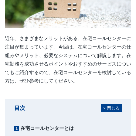
近年、さまざまなメリットがある、在宅コールセンターに
注目が集まっています。今回は、在宅コールセンターの仕
組みやメリット、必要なシステムについて解説します。在
宅勤務を成功させるポイントやおすすめのサービスについ
てもご紹介するので、在宅コールセンターを検討している
方は、ぜひ参考にしてください。
目次
在宅コールセンターとは