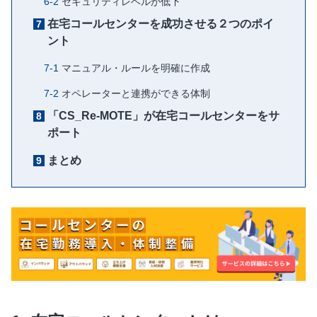
セキュリティレベルが低下
在宅コールセンターを成功させる２つのポイ
ント
マニュアル・ルールを明確に作成
オペレーターと連携ができる体制
「CS_Re-MOTE」が在宅コールセンターをサ
ポート
まとめ