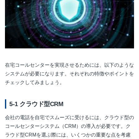
在宅コールセンターを実現させるためには、以下のような
システムが必要になります。それぞれの特徴やポイントを
チェックしてみましょう。
クラウド型CRM
会社の電話を自宅でスムーズに受けるには、クラウド型の
コールセンターシステム（CRM）の導入が必要です。ク
ラウド型CRMを選ぶ際には、いくつかの重要な点を考慮