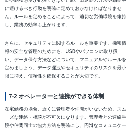
勤や勤務態度が把握できないため、出退勤の方法や勤務中
に避けるべき行動を明確に定めておかなければなりませ
ん。ルールを定めることによって、適切な労働環境を維持
し、業務の効率も上がります。
さらに、セキュリティに関するルールも重要です。機密情
報の安全な管理のためにも、USBやパソコンの取り扱
い、データ保存方法などについて、マニュアルやルールを
定めましょう。データ漏洩やセキュリティのリスクを最小
限に抑え、信頼性を確保することが大切です。
オペレーターと連携ができる体制
在宅勤務の場合、近くに管理者や仲間がいないため、スム
ーズな連絡・相談が不可欠になります。管理者との連絡手
段や仲間同士の協力方法を明確にし、円滑なコミュニケー