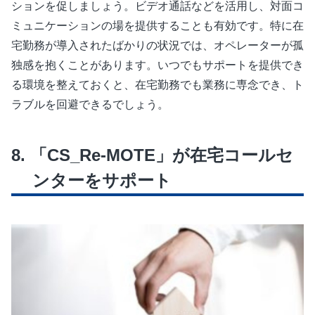
ションを促しましょう。ビデオ通話などを活用し、対面コ
ミュニケーションの場を提供することも有効です。特に在
宅勤務が導入されたばかりの状況では、オペレーターが孤
独感を抱くことがあります。いつでもサポートを提供でき
る環境を整えておくと、在宅勤務でも業務に専念でき、ト
ラブルを回避できるでしょう。
「CS_Re-MOTE」が在宅コールセ
ンターをサポート