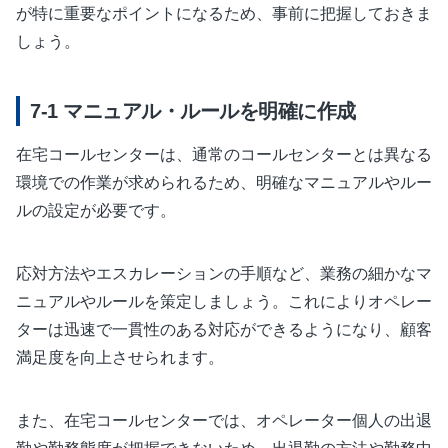
が特に重要なポイントになるため、事前に把握しておきま
しょう。
マニュアル・ルールを明確に作成
在宅コールセンターは、通常のコールセンターとは異なる
環境での作業が求められるため、明確なマニュアルやルー
ルの設定が必要です。
応対方法やエスカレーションの手順など、業務の細かなマ
ニュアルやルールを策定しましょう。これによりオペレー
ターは迅速で一貫性のある対応ができるようになり、顧客
満足度を向上させられます。
また、在宅コールセンターでは、オペレーター個人の出退