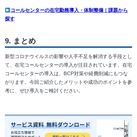
コールセンターの在宅勤務導入・体制整備｜課題から
探す
まとめ
新型コロナウイルスの影響や人手不足を解消する手段とし
て、在宅コールセンターの導入が注目されています。在宅
コールセンターの導入は、BCP対策や経費削減にもつな
がります。今回ご紹介したメリットや成功のポイントを参
考に、ぜひ導入をご検討ください。