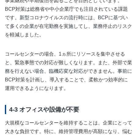
事業継続や早期復旧を図ることを目的としています。
BCP対策は総務省や中小企業庁でも注目されている課題
です。新型コロナウイルスの流行時には、BCPに基づい
て多くの企業が在宅勤務を実施してし、業務停止のリスク
を軽減しました。
コールセンターの場合、1ヵ所にリソースを集中させる
と、緊急事態での対応が難しくなります。また、外部で業
務を行えない場合、臨機応変な対応ができません。事前に
BCP対策を計画し、導入することで、柔軟かつ効率的に
運用できるようになります。
オフィスや設備が不要
大規模なコールセンターを維持することは、企業にとって
大きな負担です。特に、維持管理費用が高額になり、悩む