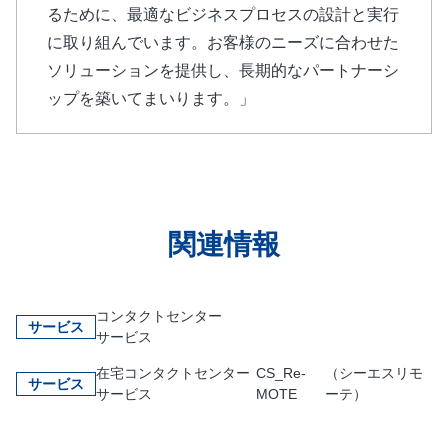
るために、最適なビジネスプロセスの設計と実行
に取り組んでいます。お客様のニーズに合わせた
ソリューションを提供し、長期的なパートナーシ
ップを築いてまいります。」
関連情報
コンタクトセンター
サービス
サービス
在宅コンタクトセンター
CS_Re-
（シーエスリモ
サービス
サービス
MOTE
ーテ）