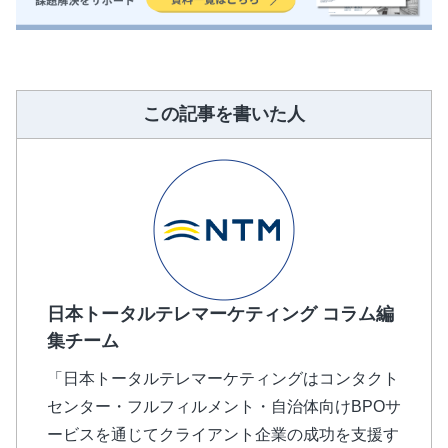
この記事を書いた人
日本トータルテレマーケティング コラム編
集チーム
「日本トータルテレマーケティングはコンタクト
センター・フルフィルメント・自治体向けBPOサ
ービスを通じてクライアント企業の成功を支援す