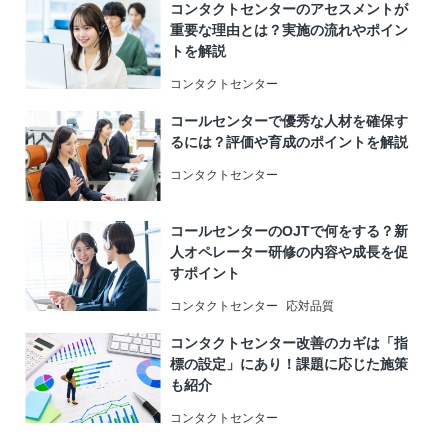
コンタクトセンターのアセスメントが
重要な理由とは？実施の流れやポイン
トを解説
コンタクトセンター
コールセンターで優秀な人材を確保す
るには？評価や育成のポイントを解説
コンタクトセンター
コールセンターのOJTで何をする？新
人オペレーター研修の内容や成長を促
すポイント
コンタクトセンター
応対品質
コンタクトセンター改善のカギは「指
標の設定」にあり！課題に応じた施策
も紹介
コンタクトセンター