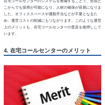
在宅コールセンターのシステムを整備することで、全国ど
こからでも採用が可能になり、人材の確保が容易になりま
した。オフィススペースや通勤手当などが不要となるた
め、運営コストの削減にもつながります。このような運営
上のメリットも、在宅コールセンターの普及を後押しして
います。
在宅コールセンターのメリット