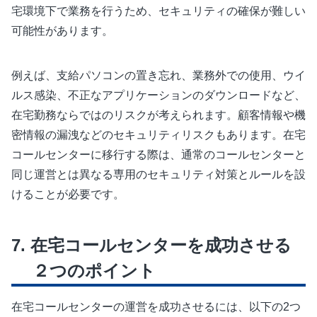
宅環境下で業務を行うため、セキュリティの確保が難しい
可能性があります。
例えば、支給パソコンの置き忘れ、業務外での使用、ウイ
ルス感染、不正なアプリケーションのダウンロードなど、
在宅勤務ならではのリスクが考えられます。顧客情報や機
密情報の漏洩などのセキュリティリスクもあります。在宅
コールセンターに移行する際は、通常のコールセンターと
同じ運営とは異なる専用のセキュリティ対策とルールを設
けることが必要です。
在宅コールセンターを成功させる
２つのポイント
在宅コールセンターの運営を成功させるには、以下の2つ