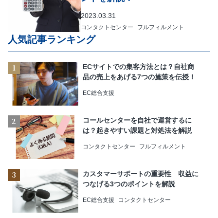
2023.03.31
コンタクトセンター
フルフィルメント
人気記事ランキング
ECサイトでの集客方法とは？自社商
品の売上をあげる7つの施策を伝授！
EC総合支援
コールセンターを自社で運営するに
は？起きやすい課題と対処法を解説
コンタクトセンター
フルフィルメント
カスタマーサポートの重要性 収益に
つなげる3つのポイントを解説
EC総合支援
コンタクトセンター