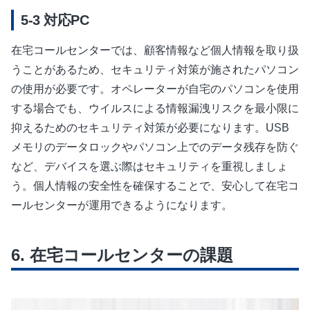
対応PC
在宅コールセンターでは、顧客情報など個人情報を取り扱
うことがあるため、セキュリティ対策が施されたパソコン
の使用が必要です。オペレーターが自宅のパソコンを使用
する場合でも、ウイルスによる情報漏洩リスクを最小限に
抑えるためのセキュリティ対策が必要になります。USB
メモリのデータロックやパソコン上でのデータ残存を防ぐ
など、デバイスを選ぶ際はセキュリティを重視しましょ
う。個人情報の安全性を確保することで、安心して在宅コ
ールセンターが運用できるようになります。
在宅コールセンターの課題