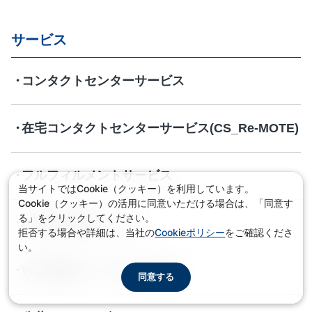
サービス
コンタクトセンターサービス
在宅コンタクトセンターサービス(CS_Re-MOTE)
フルフィルメントサービス
当サイトではCookie（クッキー）を利用しています。
Cookie（クッキー）の活用に同意いただける場合は、「同意す
る」をクリックしてください。
EC総合支援サービス
拒否する場合や詳細は、当社の
Cookieポリシー
をご確認くださ
い。
WEB接客サービス(OMOTE)
同意する