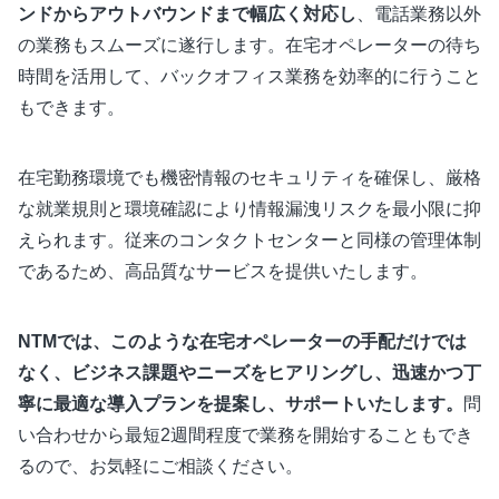
ンドからアウトバウンドまで幅広く対応し
、電話業務以外
の業務もスムーズに遂行します。在宅オペレーターの待ち
時間を活用して、バックオフィス業務を効率的に行うこと
もできます。
在宅勤務環境でも機密情報のセキュリティを確保し、厳格
な就業規則と環境確認により情報漏洩リスクを最小限に抑
えられます。従来のコンタクトセンターと同様の管理体制
であるため、高品質なサービスを提供いたします。
NTMでは、このような在宅オペレーターの手配だけでは
なく、ビジネス課題やニーズをヒアリングし、迅速かつ丁
寧に最適な導入プランを提案し、サポートいたします。
問
い合わせから最短2週間程度で業務を開始することもでき
るので、お気軽にご相談ください。