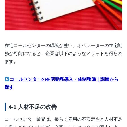
在宅コールセンターの環境が整い、オペレーターの在宅勤
務が可能になると、企業は以下のようなメリットを得られ
ます。
コールセンターの在宅勤務導入・体制整備｜課題から
探す
人材不足の改善
コールセンター業界は、長らく雇用の不安定さと人材不足