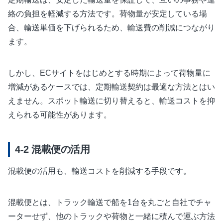
絡の負担を軽減する方法です。荷物量が安定している場
合、輸送単価を下げられるため、輸送費の削減につながり
ます。
しかし、ECサイトをはじめとする時期によって荷物量に
増減があるケースでは、定期輸送契約は最適な方法とはい
えません。スポット輸送に切り替えると、輸送コストを抑
えられる可能性があります。
混載便の活用
混載便の活用も、輸送コストを削減する手段です。
混載便とは、トラック輸送で船を1台を丸ごと自社でチャ
ーターせず、他のトラックや荷物と一緒に積んで運ぶ方法