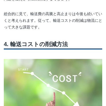
総合的に見て、輸送費の高騰と高止まりは今後も続いてい
くと考えられます。従って、輸送コストの削減は物流にと
って大きな課題です。
輸送コストの削減方法