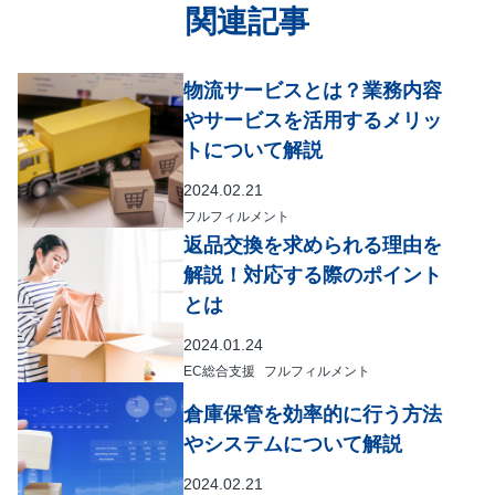
関連記事
物流サービスとは？業務内容
やサービスを活用するメリッ
トについて解説
2024.02.21
フルフィルメント
返品交換を求められる理由を
解説！対応する際のポイント
とは
2024.01.24
EC総合支援
フルフィルメント
倉庫保管を効率的に行う方法
やシステムについて解説
2024.02.21