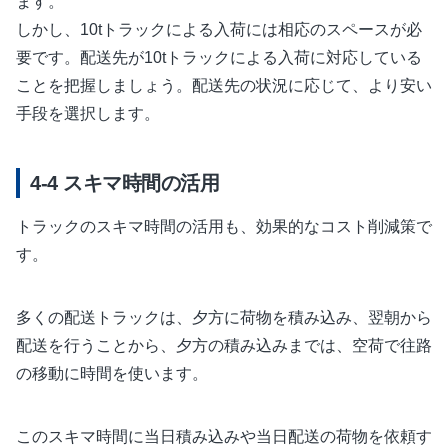
ます。
しかし、10tトラックによる入荷には相応のスペースが必
要です。配送先が10tトラックによる入荷に対応している
ことを把握しましょう。配送先の状況に応じて、より安い
手段を選択します。
スキマ時間の活用
トラックのスキマ時間の活用も、効果的なコスト削減策で
す。
多くの配送トラックは、夕方に荷物を積み込み、翌朝から
配送を行うことから、夕方の積み込みまでは、空荷で往路
の移動に時間を使います。
このスキマ時間に当日積み込みや当日配送の荷物を依頼す