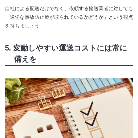
自社による配送だけでなく、依頼する輸送業者に対しても
「適切な事故防止策が取られているかどうか」という観点
を持ちましょう。
変動しやすい運送コストには常に
備えを