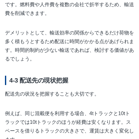
です。燃料費や人件費を複数の会社で折半するため、輸送
費を削減できます。
デメリットとして、輸送効率の関係からできるだけ荷物を
多く積もうとするため配送に時間がかかる点があげられま
す。時間的制約が少ない輸送であれば、検討する価値があ
るでしょう。
配送先の現状把握
配送先の状況を把握することも大切です。
例えば、同じ混載便を利用する場合、4tトラックと10tト
ラックでは10tトラックのほうが経費は安くなります。ス
ペースを借りるトラックの大きさで、運賃は大きく変化し