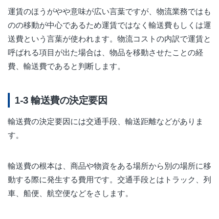
運賃のほうがやや意味が広い言葉ですが、物流業務ではも
のの移動が中心であるため運賃ではなく輸送費もしくは運
送費という言葉が使われます。物流コストの内訳で運賃と
呼ばれる項目が出た場合は、物品を移動させたことの経
費、輸送費であると判断します。
輸送費の決定要因
輸送費の決定要因には交通手段、輸送距離などがありま
す。
輸送費の根本は、商品や物資をある場所から別の場所に移
動する際に発生する費用です。交通手段とはトラック、列
車、船便、航空便などをさします。