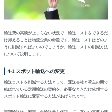
輸送費の高騰が止まらない状況で、輸送コストをできるだ
け抑えることは物流企業の命題です。輸送コストはどのよ
うに削減すればよいのでしょうか。輸送コストの削減方法
について説明します。
スポット輸送への変更
輸送コストを削減する方法として、運送会社と荷主の間で
結ばれている定期輸送の契約を、必要なときだけ依頼する
スポット輸送に変更する方法があげられます。
定期輸送は、安定した輸送量を保証して、互いの事務や連