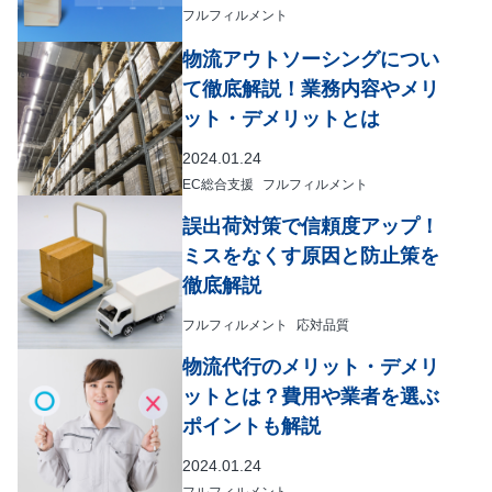
フルフィルメント
物流アウトソーシングについ
て徹底解説！業務内容やメリ
ット・デメリットとは
2024.01.24
EC総合支援
フルフィルメント
誤出荷対策で信頼度アップ！
ミスをなくす原因と防止策を
徹底解説
フルフィルメント
応対品質
物流代行のメリット・デメリ
ットとは？費用や業者を選ぶ
ポイントも解説
2024.01.24
フルフィルメント