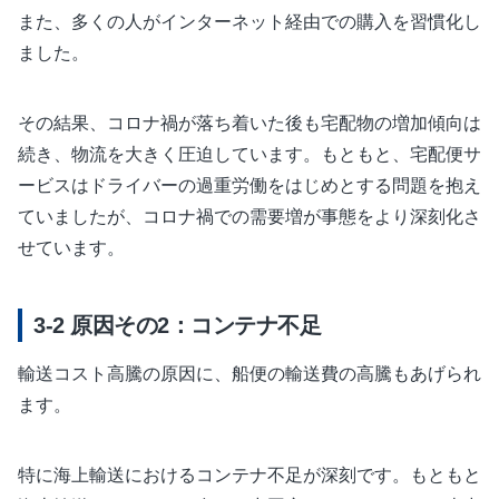
また、多くの人がインターネット経由での購入を習慣化し
ました。
その結果、コロナ禍が落ち着いた後も宅配物の増加傾向は
続き、物流を大きく圧迫しています。もともと、宅配便サ
ービスはドライバーの過重労働をはじめとする問題を抱え
ていましたが、コロナ禍での需要増が事態をより深刻化さ
せています。
原因その2：コンテナ不足
輸送コスト高騰の原因に、船便の輸送費の高騰もあげられ
ます。
特に海上輸送におけるコンテナ不足が深刻です。もともと