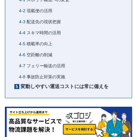
混載便の活用
配送先の現状把握
スキマ時間の活用
積載率の向上
空距離の削減
フェリー輸送の活用
事故防止対策の実施
変動しやすい運送コストには常に備えを