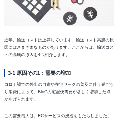
近年、輸送コストは上昇しています。輸送コスト高騰の原
因にはさまざまなものがあります。ここからは、輸送コス
トの高騰の原因を4つ紹介します。
原因その1：需要の増加
コロナ禍での外出の自粛や在宅ワークの普及に伴う巣ごも
り消費によって、BtoCの宅配便需要が著しく増加した点
があげられます。
この需要増大は、ECサービスの浸透をもたらしました。