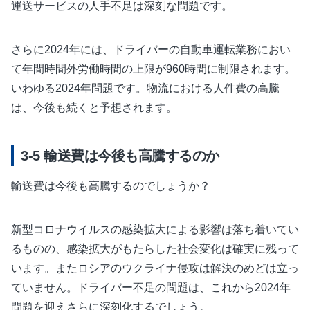
運送サービスの人手不足は深刻な問題です。
さらに2024年には、ドライバーの自動車運転業務におい
て年間時間外労働時間の上限が960時間に制限されます。
いわゆる2024年問題です。物流における人件費の高騰
は、今後も続くと予想されます。
輸送費は今後も高騰するのか
輸送費は今後も高騰するのでしょうか？
新型コロナウイルスの感染拡大による影響は落ち着いてい
るものの、感染拡大がもたらした社会変化は確実に残って
います。またロシアのウクライナ侵攻は解決のめどは立っ
ていません。ドライバー不足の問題は、これから2024年
問題を迎えさらに深刻化するでしょう。