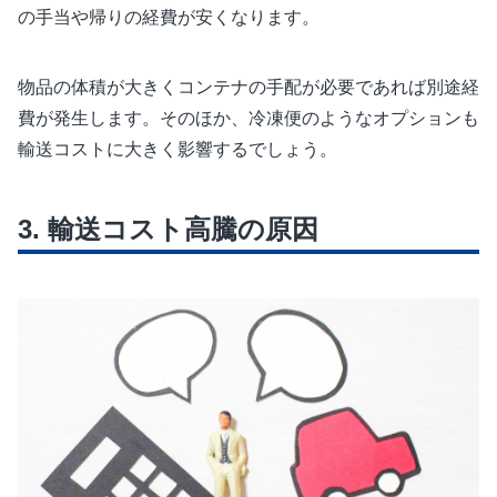
の手当や帰りの経費が安くなります。
物品の体積が大きくコンテナの手配が必要であれば別途経
費が発生します。そのほか、冷凍便のようなオプションも
輸送コストに大きく影響するでしょう。
輸送コスト高騰の原因