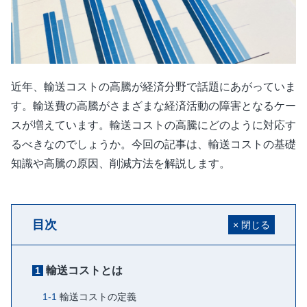
近年、輸送コストの高騰が経済分野で話題にあがっていま
す。輸送費の高騰がさまざまな経済活動の障害となるケー
スが増えています。輸送コストの高騰にどのように対応す
るべきなのでしょうか。今回の記事は、輸送コストの基礎
知識や高騰の原因、削減方法を解説します。
目次
輸送コストとは
輸送コストの定義