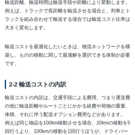
輸送距離、輸送時間は輸送手段や距離により変動します。
例えば、トラックで長距離を輸送させる場合と、列車とト
ラックを組み合わせて輸送する場合では輸送コスト比率は
大きく変化します。
輸送コストを最適化したいときは、物流ネットワークを構
築し、ものの移動に関して最適解を選択できる体制が必要
です。
輸送コストの内訳
輸送コストの内訳は、交通手段による費用、つまり運送費
の他に輸送距離やルートごとにかかる経費や荷物の重量、
体積、それに伴う配送オプション費用などがあります。
例えば同じ物品を100km移動させる場合、20kmの移動を5
回行うより、100kmの移動を1回行うほうが、ドライバー