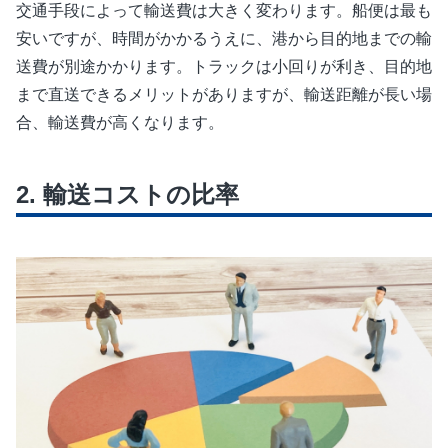
交通手段によって輸送費は大きく変わります。船便は最も
安いですが、時間がかかるうえに、港から目的地までの輸
送費が別途かかります。トラックは小回りが利き、目的地
まで直送できるメリットがありますが、輸送距離が長い場
合、輸送費が高くなります。
輸送コストの比率