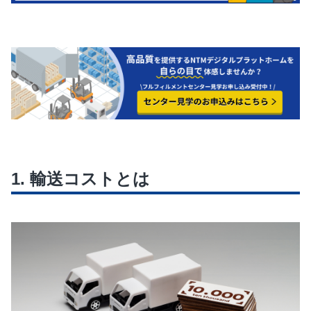
輸送コストとは