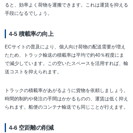
ると、効率よく荷物を運搬できます。これは運賃を抑える
手段になるでしょう。
積載率の向上
ECサイトの普及により、個人向け荷物の配送需要が増え
たため、トラック輸送の積載率は平均で約40％程度にま
で減少しています。この空いたスペースを活用すれば、輸
送コストを抑えられます。
トラックの積載率があがるように貨物を依頼しましょう。
時間的制約や発注の手間はかかるものの、運賃は低く抑え
られます。船便のコンテナ輸送でも同じことが行えます。
空距離の削減