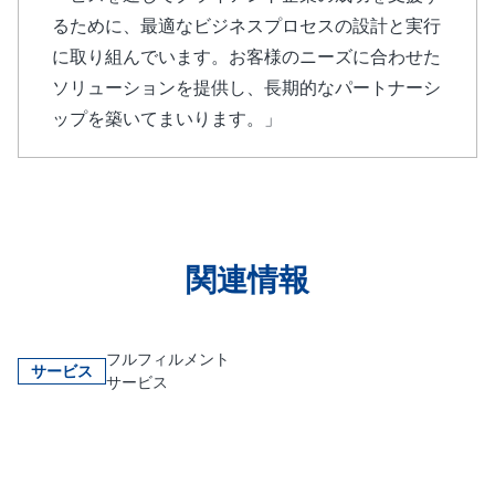
るために、最適なビジネスプロセスの設計と実行
に取り組んでいます。お客様のニーズに合わせた
ソリューションを提供し、長期的なパートナーシ
ップを築いてまいります。」
関連情報
フルフィルメント
サービス
サービス