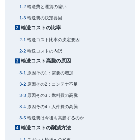
輸送費と運賃の違い
輸送費の決定要因
輸送コストの比率
輸送コスト比率の決定要因
輸送コストの内訳
輸送コスト高騰の原因
原因その1：需要の増加
原因その2：コンテナ不足
原因その3：燃料費の高騰
原因その4：人件費の高騰
輸送費は今後も高騰するのか
輸送コストの削減方法
スポット輸送への変更