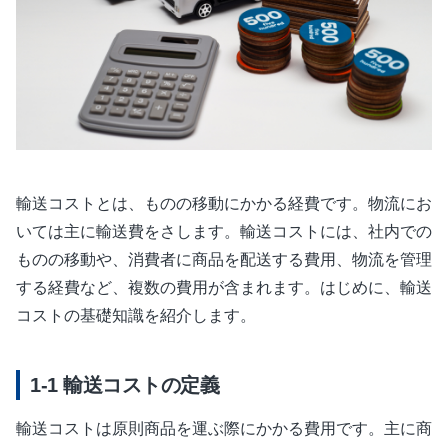
輸送コストとは、ものの移動にかかる経費です。物流にお
いては主に輸送費をさします。輸送コストには、社内での
ものの移動や、消費者に商品を配送する費用、物流を管理
する経費など、複数の費用が含まれます。はじめに、輸送
コストの基礎知識を紹介します。
輸送コストの定義
輸送コストは原則商品を運ぶ際にかかる費用です。主に商