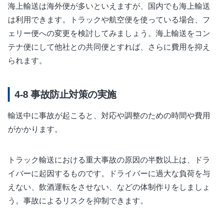
海上輸送は海外便が多いといえますが、国内でも海上輸送
は利用できます。トラックや航空便を使っている場合、フ
ェリー便への変更を検討してみましょう。海上輸送をコン
テナ便にして他社との共同便とすれば、さらに費用を抑え
られます。
事故防止対策の実施
輸送中に事故が起こると、対応や調整のための時間や費用
がかかります。
トラック輸送における重大事故の原因の半数以上は、ドラ
イバーに起因するものです。ドライバーに過大な負荷を与
えない、飲酒運転をさせない、などの体制作りをしましょ
う。事故によるリスクを抑制できます。