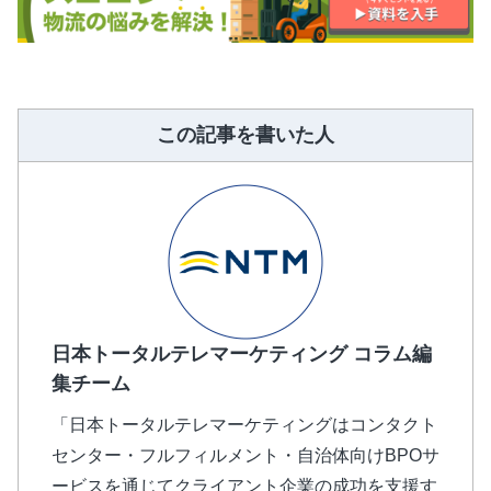
この記事を書いた人
日本トータルテレマーケティング コラム編
集チーム
「日本トータルテレマーケティングはコンタクト
センター・フルフィルメント・自治体向けBPOサ
ービスを通じてクライアント企業の成功を支援す