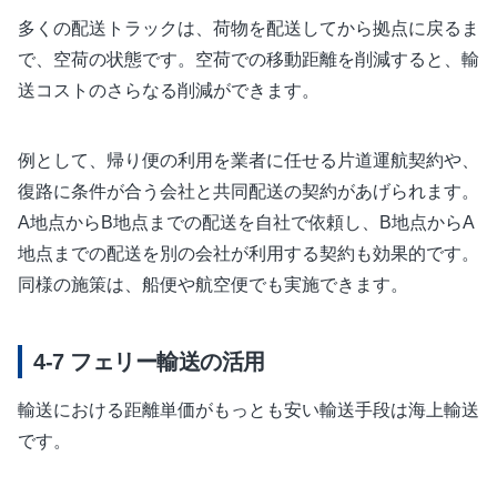
多くの配送トラックは、荷物を配送してから拠点に戻るま
で、空荷の状態です。空荷での移動距離を削減すると、輸
送コストのさらなる削減ができます。
例として、帰り便の利用を業者に任せる片道運航契約や、
復路に条件が合う会社と共同配送の契約があげられます。
A地点からB地点までの配送を自社で依頼し、B地点からA
地点までの配送を別の会社が利用する契約も効果的です。
同様の施策は、船便や航空便でも実施できます。
フェリー輸送の活用
輸送における距離単価がもっとも安い輸送手段は海上輸送
です。