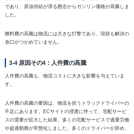
であり、原油供給が滞る懸念からガソリン価格が高騰しま
した。
燃料費の高騰は物流には大きな打撃であり、現状も解決の
糸口がつかめていません。
原因その4：人件費の高騰
人件費の高騰も、物流コストに大きな影響を与えていま
す。
人件費の高騰の要因は、物流を担うトラックドライバーの
不足にあります。ECサイトの浸透に伴って、宅配サービ
スの需要が拡大した結果、多くの宅配サービスで過重労働
や超過勤務が常態化しました。多くのドライバーが辞め、