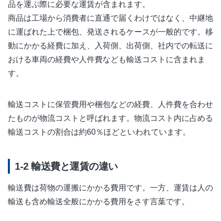
品を運ぶ際に必要な運賃が含まれます。
商品は工場から消費者に直通で届くわけではなく、中継地
に運ばれた上で梱包、発送されるケースが一般的です。移
動にかかる経費に加え、入荷側、出荷側、社内での転送に
おける車両の経費や人件費なども輸送コストに含まれま
す。
輸送コストに保管費用や梱包などの経費、人件費を合わせ
たものが物流コストと呼ばれます。物流コスト内に占める
輸送コストの割合は約60％ほどといわれています。
輸送費と運賃の違い
輸送費は荷物の運搬にかかる費用です。一方、運賃は人の
輸送も含め輸送全般にかかる費用をさす言葉です。