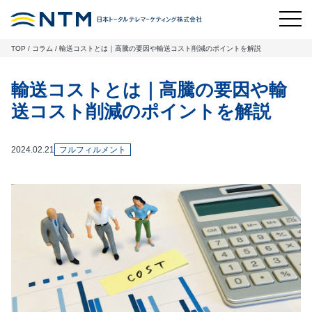
TOP
/
コラム
/
輸送コストとは｜高騰の要因や輸送コスト削減のポイントを解説
輸送コストとは｜高騰の要因や輸
送コスト削減のポイントを解説
2024.02.21
フルフィルメント