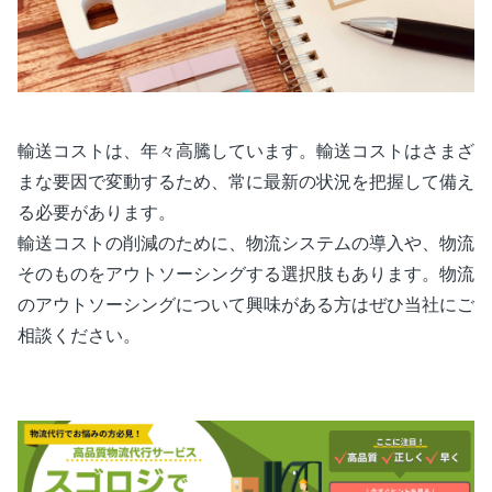
輸送コストは、年々高騰しています。輸送コストはさまざ
まな要因で変動するため、常に最新の状況を把握して備え
る必要があります。
輸送コストの削減のために、物流システムの導入や、物流
そのものをアウトソーシングする選択肢もあります。物流
のアウトソーシングについて興味がある方はぜひ当社にご
相談ください。