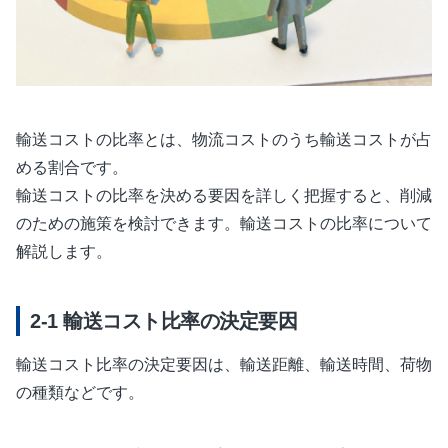
輸送コストの比率とは、物流コストのうち輸送コストが占
める割合です。
輸送コストの比率を決める要因を詳しく把握すると、削減
のための施策を検討できます。輸送コストの比率について
解説します。
輸送コスト比率の決定要因
輸送コスト比率の決定要因は、輸送距離、輸送時間、荷物
の種類などです。