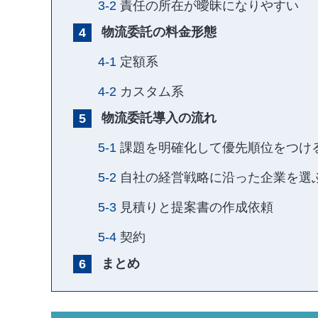
責任の所在が曖昧になりやすい
物流委託の料金形態
定額系
カスタム系
物流委託導入の流れ
課題を明確化して優先順位をつけ
自社の経営戦略に沿った企業を選
見積りと提案書の作成依頼
契約
まとめ