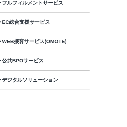
フルフィルメントサービス
EC総合支援サービス
WEB接客サービス(OMOTE)
公共BPOサービス
デジタルソリューション