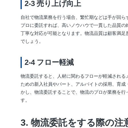
売り上げ向上
自社で物流業務を行う場合、繁忙期などは手が回ら
プロに委託すれば、高いノウハウで一貫した品質の
丁寧な対応が可能となります。物流品質は顧客満足
でしょう。
フロー軽減
物流委託すると、人材に関わるフローが軽減される
ための新入社員やパート、アルバイトの採用、育成
かし、物流委託することで、物流のプロが業務を行
す。
物流委託をする際の注