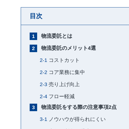
目次
物流委託とは
物流委託のメリット4選
コストカット
コア業務に集中
売り上げ向上
フロー軽減
物流委託をする際の注意事項2点
ノウハウが得られにくい