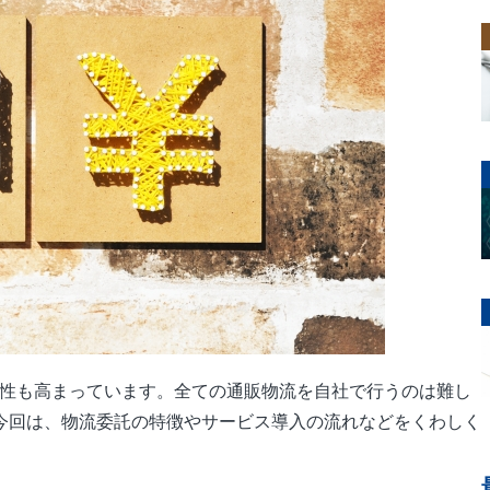
要性も高まっています。全ての通販物流を自社で行うのは難し
今回は、物流委託の特徴やサービス導入の流れなどをくわしく