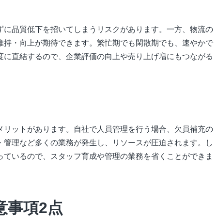
ずに品質低下を招いてしまうリスクがあります。一方、物流の
維持・向上が期待できます。繁忙期でも閑散期でも、速やかで
度に直結するので、企業評価の向上や売り上げ増にもつながる
メリットがあります。自社で人員管理を行う場合、欠員補充の
・管理など多くの業務が発生し、リソースが圧迫されます。し
っているので、スタッフ育成や管理の業務を省くことができま
意事項2点