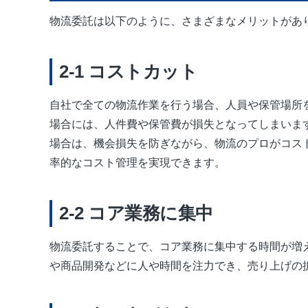
物流委託は以下のように、さまざまなメリットがあ
コストカット
自社で全ての物流作業を行う場合、人員や保管場所
場合には、人件費や保管費が損失となってしまいま
場合は、機会損失を防ぎながら、物流のプロがコス
率的なコスト管理を実現できます。
コア業務に集中
物流委託することで、コア業務に集中する時間が増
や商品開発などに人や時間を注力でき、売り上げの