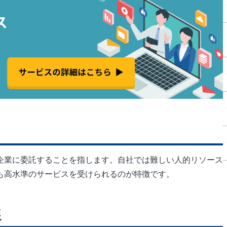
企業に委託することを指します。自社では難しい人的リソース
も高水準のサービスを受けられるのが特徴です。
選