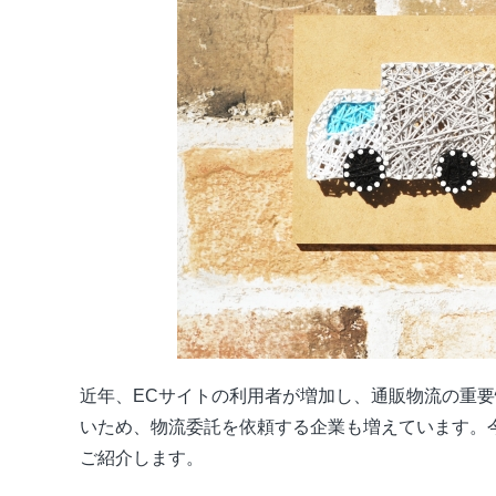
近年、ECサイトの利用者が増加し、通販物流の重
いため、物流委託を依頼する企業も増えています。
ご紹介します。