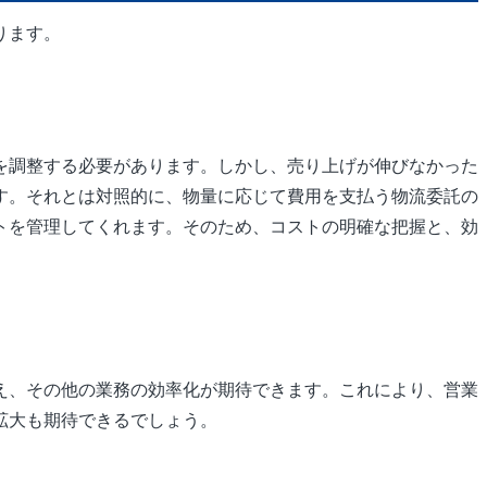
ります。
を調整する必要があります。しかし、売り上げが伸びなかった
す。それとは対照的に、物量に応じて費用を支払う物流委託の
トを管理してくれます。そのため、コストの明確な把握と、効
え、その他の業務の効率化が期待できます。これにより、営業
拡大も期待できるでしょう。