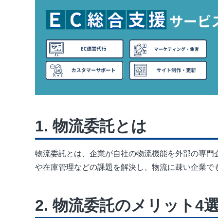
物流委託とは
物流委託とは、企業が自社の物流機能を外部の専門
や在庫管理などの課題を解決し、物流に疎い企業で
物流委託のメリット4