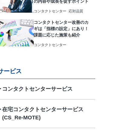
の内容や成長を促すポイント
コンタクトセンター
応対品質
コンタクトセンター改善のカ
ギは「指標の設定」にあり！
課題に応じた施策も紹介
コンタクトセンター
サービス
コンタクトセンターサービス
在宅コンタクトセンターサービス
(CS_Re-MOTE)