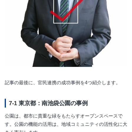
記事の最後に、官民連携の成功事例を4つ紹介します。
東京都：南池袋公園の事例
公園は、都市に貴重な緑をもたらすオープンスペースで
す。公園の機能の活用は、地域コミュニティの活性化に大