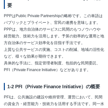
要
PPPはPublic Private Partnershipの略称です。この単語は
パブリックとプライベート、官民の連携を意味します。
PPPは、地方自治体のサービスに民間のもつノウハウや
経営能力、技術力を活用します。予算の効率的な運用と地
方自治体のサービス効率化を目指す手法です。
上質な公共サービスの実施、コストの削減、地域の活性化
など、様々な効果が期待できます。
具体的な手法に、指定管理者制度、包括的な民間委託、
PFI（Private Finance Initiative）などがあります。
PFI（Private Finance Initiative）の概要
PFIは、公共施設の建設や維持管理、運営において、民間
の資金力・経営能力・技術力を活用する手法です。同一水