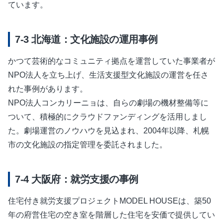
ています。
北海道：文化施設の運用事例
かつて芸術的なコミュニティ拠点を運営していた事業者が
NPO法人を立ち上げ、生活支援型文化施設の運営を任さ
れた事例があります。
NPO法人コンカリーニョは、自らの劇場の機材整備等に
ついて、積極的にクラウドファンディングを活用しまし
た。劇場運営のノウハウを見込まれ、2004年以降、札幌
市の文化施設の指定管理を委託されました。
大阪府：就労支援の事例
住宅付き就労支援プロジェクトMODEL HOUSEは、築50
年の府営住宅の空き室を階層した住宅を安価で提供してい