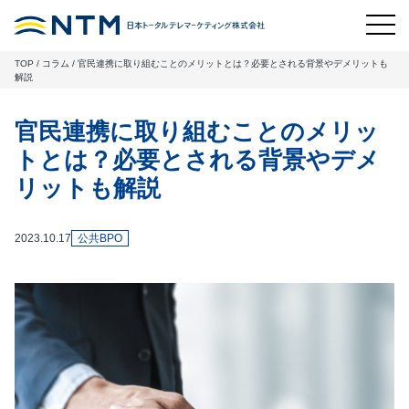
TOP
/
コラム
/
官民連携に取り組むことのメリットとは？必要とされる背景やデメリットも
解説
官民連携に取り組むことのメリッ
トとは？必要とされる背景やデメ
リットも解説
2023.10.17
公共BPO