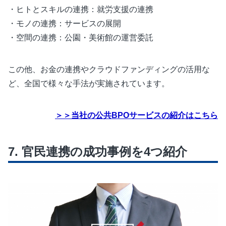
・ヒトとスキルの連携：就労支援の連携
・モノの連携：サービスの展開
・空間の連携：公園・美術館の運営委託
この他、お金の連携やクラウドファンディングの活用な
ど、全国で様々な手法が実施されています。
＞＞当社の公共BPOサービスの紹介はこちら
官民連携の成功事例を4つ紹介