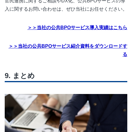
官民連携に関するご相談やDX化、公共BPOサービスの導
入に関するお問い合わせは、ぜひ当社にお任せください。
＞＞当社の公共BPOサービス導入実績はこちら
＞＞当社の公共BPOサービス紹介資料をダウンロードす
る
まとめ