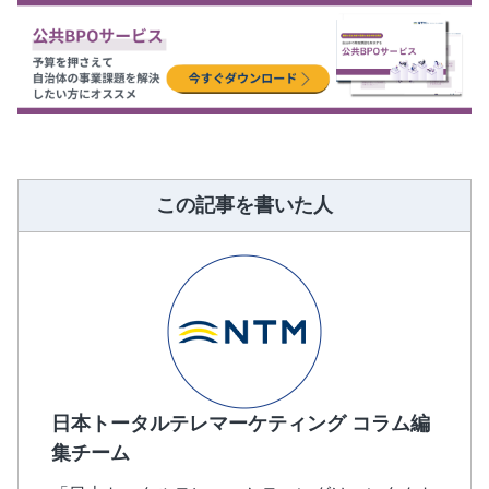
この記事を書いた人
日本トータルテレマーケティング コラム編
集チーム