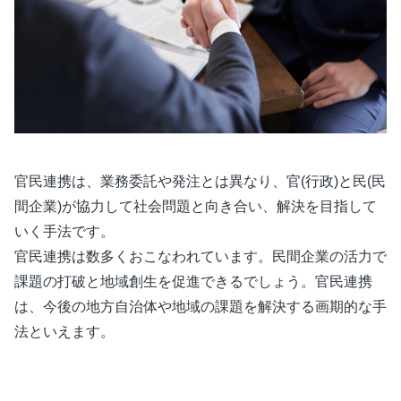
官民連携は、業務委託や発注とは異なり、官(行政)と民(民
間企業)が協力して社会問題と向き合い、解決を目指して
いく手法です。
官民連携は数多くおこなわれています。民間企業の活力で
課題の打破と地域創生を促進できるでしょう。官民連携
は、今後の地方自治体や地域の課題を解決する画期的な手
法といえます。