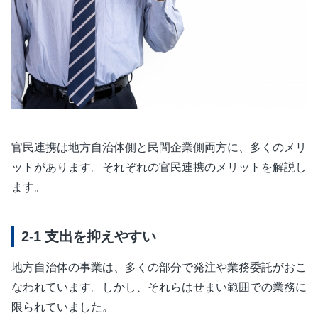
官民連携は地方自治体側と民間企業側両方に、多くのメリ
ットがあります。それぞれの官民連携のメリットを解説し
ます。
支出を抑えやすい
地方自治体の事業は、多くの部分で発注や業務委託がおこ
なわれています。しかし、それらはせまい範囲での業務に
限られていました。