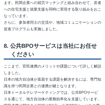
ます。民間企業への就労マッチングと組み合わせて、若者
への住宅支援と就業支援を同時に実現する取り組みをおこ
なっています。
さらに、参加者同士の交流や、地域コミュニケーションの
促進プログラムも実施しました。
公共BPOサービスは当社にお任せ
ください
ここまで、官民連携のメリットや課題について詳しく解説
しました。
日本の地方自治体が直面する課題を解決するには、専門知
識を持つ民間企業との連携が鍵となります。
日本トータルテレマーケティングでは、公共BPOサービ
スを通じて、地方自治体の業務効率化を支援しています。