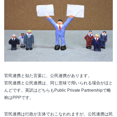
官民連携と似た言葉に、公民連携があります。
官民連携と公民連携は、同じ意味で用いられる場合がほと
んどです。英訳はどちらもPublic Private Partnershipで略
称はPPPです。
官民連携は行政が主体でおこなわれますが、公民連携は民