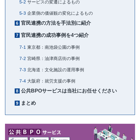
サービスの変遷によるもの
企業側の価値観の変化によるもの
官民連携の方法を手法別に紹介
官民連携の成功事例を4つ紹介
東京都：南池袋公園の事例
宮崎県：油津商店街の事例
北海道：文化施設の運用事例
大阪府：就労支援の事例
公共BPOサービスは当社にお任せください
まとめ