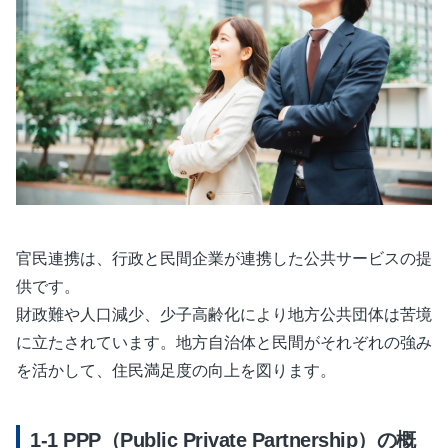
官民連携は、行政と民間企業が連携した公共サービスの提
供です。
財政難や人口減少、少子高齢化により地方公共団体は苦境
に立たされています。地方自治体と民間がそれぞれの強み
を活かして、住民満足度の向上を図ります。
PPP（Public Private Partnership）の概