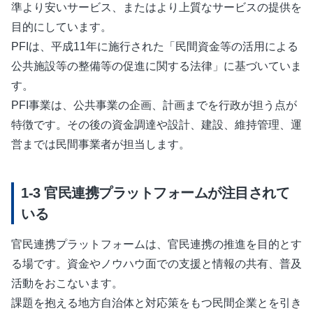
準より安いサービス、またはより上質なサービスの提供を
目的にしています。
PFIは、平成11年に施行された「民間資金等の活用による
公共施設等の整備等の促進に関する法律」に基づいていま
す。
PFI事業は、公共事業の企画、計画までを行政が担う点が
特徴です。その後の資金調達や設計、建設、維持管理、運
営までは民間事業者が担当します。
官民連携プラットフォームが注目されて
いる
官民連携プラットフォームは、官民連携の推進を目的とす
る場です。資金やノウハウ面での支援と情報の共有、普及
活動をおこないます。
課題を抱える地方自治体と対応策をもつ民間企業とを引き