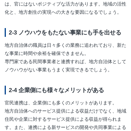
は、官にはないポジティブな活力があります。地域の活性
化と、地方創生の実現への大きな要因になるでしょう。
ノウハウをもたない事業にも手を出せる
地方自治体の職員は日々多くの業務に追われており、新た
な事業に時間や余裕を確保できません。
専門家である民間事業者と連携すれば、地方自治体として
ノウハウがない事業もうまく実現できるでしょう。
企業側にも様々なメリットがある
官民連携は、企業側にも多くのメリットがあります。
地方自治体へのサービス提供による収益だけでなく、地域
住民や企業に対するサービス提供による収益が得られま
す。また、連携による新サービスの開発や共同事業による