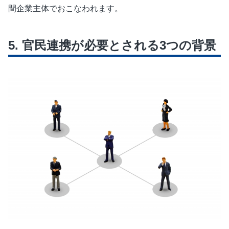
間企業主体でおこなわれます。
官民連携が必要とされる3つの背景