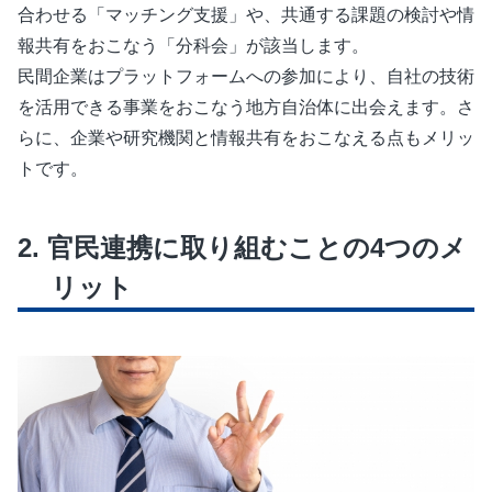
合わせる「マッチング支援」や、共通する課題の検討や情
報共有をおこなう「分科会」が該当します。
民間企業はプラットフォームへの参加により、自社の技術
を活用できる事業をおこなう地方自治体に出会えます。さ
らに、企業や研究機関と情報共有をおこなえる点もメリッ
トです。
官民連携に取り組むことの4つのメ
リット