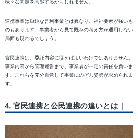
様々な問題を惹起するかもしれません。
連携事業は単純な営利事業とは異なり、福祉要素が強いも
のもあります。事業者から見て既存の考え方が通用しない
局面も現れるでしょう。
官民連携は、委託内容に従えばよいわけではありません。
事業内容から管理運営まで、事業者が一定の責任を負いま
す。これらを充分自覚して事業にのぞむ姿勢が求められま
す。
官民連携と公民連携の違いとは｜