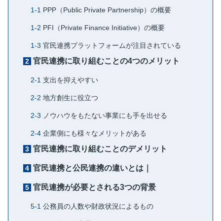
PPP（Public Private Partnership）の概要
PFI（Private Finance Initiative）の概要
官民連携プラットフォームが注目されている
官民連携に取り組むことの4つのメリット
支出を抑えやすい
地方創生に役立つ
ノウハウをもたない事業にも手を出せる
企業側にも様々なメリットがある
官民連携に取り組むことのデメリット
官民連携と公民連携の違いとは｜
官民連携が必要とされる3つの背景
公務員の人数や財政状況によるもの