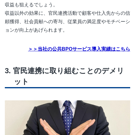
収益も狙えるでしょう。
収益以外の効果に、官民連携活動で顧客や仕入先からの信
頼獲得、社会貢献への寄与、従業員の満足度やモチベーシ
ョンが向上があげられます。
＞＞当社の公共BPOサービス導入実績はこちら
官民連携に取り組むことのデメリ
ット