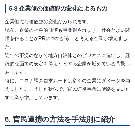
企業側の価値観の変化によるもの
企業側にも価値観の変化がみられます。
現在、企業の社会的価値も重要視されます。社会とよい関
係を作ることがPRにつながる、と考える企業が増えまし
た。
近年の不況のなかで地方自治体とのビジネスに進出し、経
済的な面での安定を得ようとする企業が増えている背景も
あります。
特に、コロナ禍の自粛ムードは多くの企業にダメージを与
えました。こうした状況で、官民連携事業に活路を見いだ
す企業が増加しています。
官民連携の方法を手法別に紹介