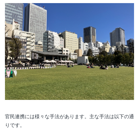
官民連携には様々な手法があります。主な手法は以下の通
りです。