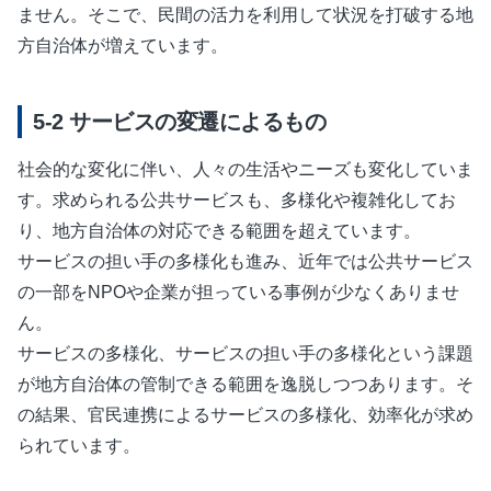
ません。そこで、民間の活力を利用して状況を打破する地
方自治体が増えています。
サービスの変遷によるもの
社会的な変化に伴い、人々の生活やニーズも変化していま
す。求められる公共サービスも、多様化や複雑化してお
り、地方自治体の対応できる範囲を超えています。
サービスの担い手の多様化も進み、近年では公共サービス
の一部をNPOや企業が担っている事例が少なくありませ
ん。
サービスの多様化、サービスの担い手の多様化という課題
が地方自治体の管制できる範囲を逸脱しつつあります。そ
の結果、官民連携によるサービスの多様化、効率化が求め
られています。