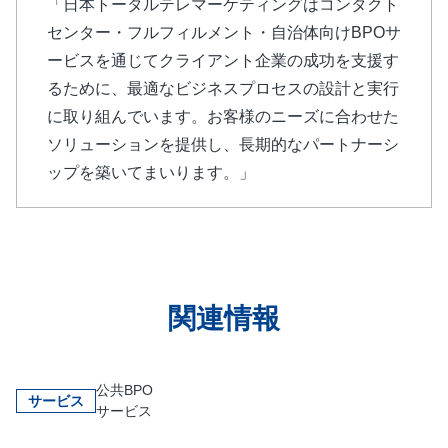
「日本トータルテレマーケティングはコンタクト
センター・フルフィルメント・自治体向けBPOサ
ービスを通じてクライアント企業の成功を支援す
るために、最適なビジネスプロセスの設計と実行
に取り組んでいます。お客様のニーズに合わせた
ソリューションを提供し、長期的なパートナーシ
ップを築いてまいります。」
関連情報
公共BPO
サービス
サービス