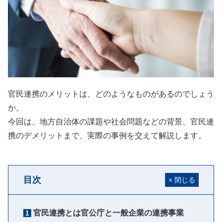
官民連携のメリットは、どのようなものがあるのでしょう
か。
今回は、地方自治体の課題や社会問題などの背景、官民連
携のデメリットまで、実際の事例を交えて解説します。
目次
官民連携とは官公庁と一般企業の連携事業