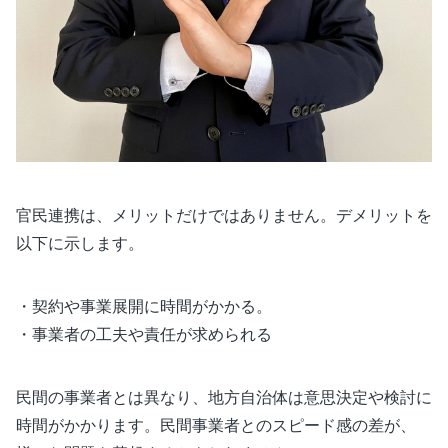
官民連携は、メリットだけではありません。デメリットを
以下に示します。
・契約や事業展開に時間がかかる。
・事業者の工夫や責任が求められる
民間の事業者とは異なり、地方自治体は意思決定や検討に
時間がかかります。民間事業者とのスピード感の差が、