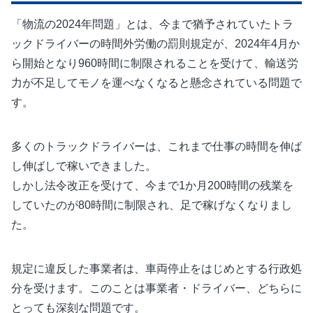
「物流の2024年問題」とは、今まで猶予されていたトラ
ックドライバーの時間外労働の罰則規定が、2024年4月か
ら開始となり960時間に制限されることを受けて、輸送労
力が不足してモノを運べなくなると懸念されている問題で
す。
多くのトラックドライバーは、これまで仕事の時間を伸ば
し伸ばしで稼いできました。
しかし法令改正を受けて、今まで1か月200時間の残業を
していたのが80時間に制限され、足で稼げなくなりまし
た。
規定に違反した事業者は、車両停止をはじめとする行政処
分を受けます。このことは事業者・ドライバー、どちらに
とっても深刻な問題です。