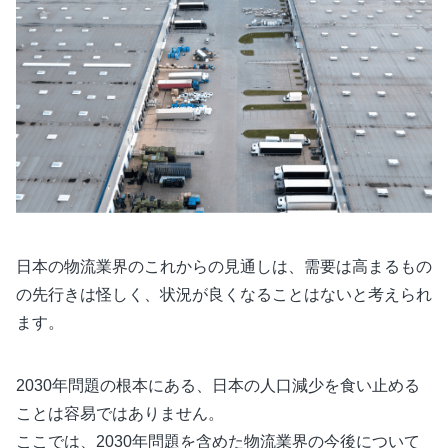
日本の物流業界のこれからの見通しは、需要は高まるもの
の先行きは怪しく、状況が良くなることはないと考えられ
ます。
2030年問題の根本にある、日本の人口減少を食い止める
ことは容易ではありません。
ここでは、2030年問題を含めた物流業界の今後について