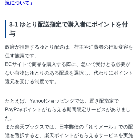
況について」
ゆとり配送指定で購入者にポイントを付
与
政府が推進するゆとり配送は、荷主や消費者の行動変容を
促す施策です。
ECサイトで商品を購入する際に、急いで受けとる必要が
ない荷物はゆとりのある配送を選択し、代わりにポイント
還元を受ける制度です。
たとえば、Yahoo!ショッピングでは、置き配指定で
PayPayポイントがもらえる期間限定サービスがありまし
た。
また楽天ブックスでは、日本郵便の「ゆうメール」での配
達を選択すると、楽天ポイントがもらえるサービスを実施