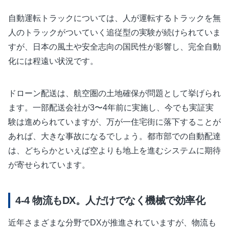
自動運転トラックについては、人が運転するトラックを無
人のトラックがついていく追従型の実験が続けられていま
すが、日本の風土や安全志向の国民性が影響し、完全自動
化には程遠い状況です。
ドローン配送は、航空圏の土地確保が問題として挙げられ
ます。一部配送会社が3〜4年前に実施し、今でも実証実
験は進められていますが、万が一住宅街に落下することが
あれば、大きな事故になるでしょう。都市部での自動配達
は、どちらかといえば空よりも地上を進むシステムに期待
が寄せられています。
物流もDX。人だけでなく機械で効率化
近年さまざまな分野でDXが推進されていますが、物流も