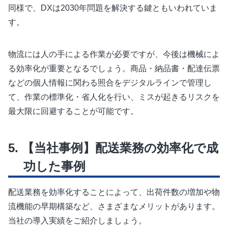
同様で、DXは2030年問題を解決する鍵ともいわれていま
す。
物流には人の手による作業が必要ですが、今後は機械によ
る効率化が重要となるでしょう。商品・納品書・配達伝票
などの個人情報に関わる照合をデジタルラインで管理し
て、作業の標準化・省人化を行い、ミスが起きるリスクを
最大限に回避することが可能です。
【当社事例】配送業務の効率化で成
功した事例
配送業務を効率化することによって、出荷件数の増加や物
流機能の早期構築など、さまざまなメリットがあります。
当社の導入実績をご紹介しましょう。