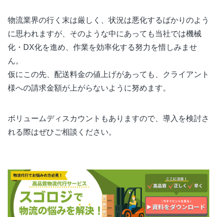
物流業界の行く末は厳しく、状況は悪化するばかりのよう
に思われますが、そのような中にあっても当社では機械
化・DX化を進め、作業を効率化する努力を惜しみませ
ん。
仮にこの先、配送料金の値上げがあっても、クライアント
様への請求金額が上がらないように努めます。
ボリュームディスカウントもありますので、導入を検討さ
れる際はぜひご相談ください。