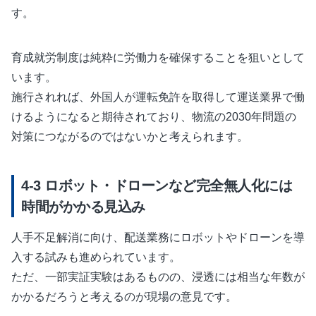
す。
育成就労制度は純粋に労働力を確保することを狙いとして
います。
施行されれば、外国人が運転免許を取得して運送業界で働
けるようになると期待されており、物流の2030年問題の
対策につながるのではないかと考えられます。
ロボット・ドローンなど完全無人化には
時間がかかる見込み
人手不足解消に向け、配送業務にロボットやドローンを導
入する試みも進められています。
ただ、一部実証実験はあるものの、浸透には相当な年数が
かかるだろうと考えるのが現場の意見です。