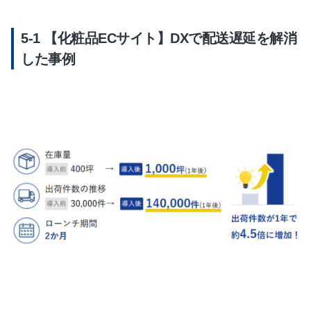
【化粧品ECサイト】DXで配送遅延を解消
した事例