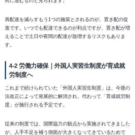
向に進むものと見られます。
再配達を減らすもう1つの施策とされるのが、置き配の促
進です。いつでも配達できるのが利点ですが、置き配が増
えることで土日や夜間の配達が急増するリスクもありま
す。
労働力確保｜外国人実習生制度が育成就
労制度へ
これまで続けられていた「外国人実習生制度」は、今後の
法改正によって発展的に解消され、代わって「育成就労制
度」が施行される予定です。
従来の制度では、国際協力の観点から実施されてきました
が、人手不足を補う側面が大きくなってきているためで