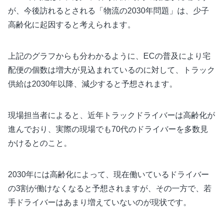
が、今後訪れるとされる「物流の2030年問題」は、少子
高齢化に起因すると考えられます。
上記のグラフからも分わかるように、ECの普及により宅
配便の個数は増大が見込まれているのに対して、トラック
供給は2030年以降、減少すると予想されます。
現場担当者によると、近年トラックドライバーは高齢化が
進んでおり、実際の現場でも70代のドライバーを多数見
かけるとのこと。
2030年には高齢化によって、現在働いているドライバー
の3割が働けなくなると予想されますが、その一方で、若
手ドライバーはあまり増えていないのが現状です。