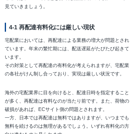
見ていきましょう。
再配達有料化には厳しい現状
宅配業においては、再配達による業務の増大が問題とされ
ています。年末の繁忙期には、配送遅延がたびたび起きて
います。
その対策として再配達の有料化が考えられますが、宅配業
の各社がけん制し合っており、実現は厳しい状況です。
海外の宅配業界に目を向けると、配達日時を指定すること
が多く、再配達は有料なのが当たり前です。また、荷物の
破損があれば、ECサイト側の問題とされます。
一方、日本では再配達は無料ではありますが、いつまでも
無料を続けるのは無理があるでしょう。いずれ有料化の方