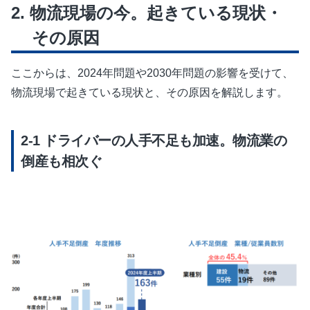
物流現場の今。起きている現状・
その原因
ここからは、2024年問題や2030年問題の影響を受けて、
物流現場で起きている現状と、その原因を解説します。
ドライバーの人手不足も加速。物流業の
倒産も相次ぐ