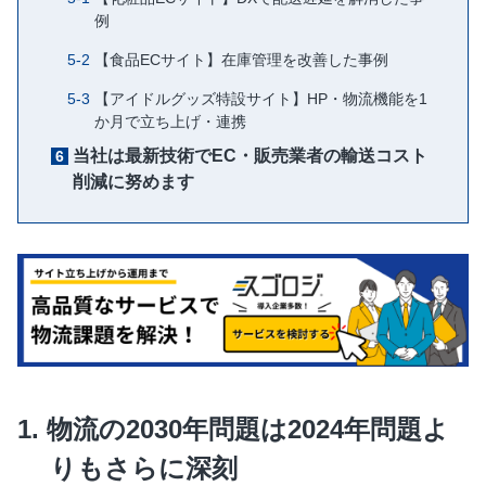
例
【食品ECサイト】在庫管理を改善した事例
【アイドルグッズ特設サイト】HP・物流機能を1
か月で立ち上げ・連携
当社は最新技術でEC・販売業者の輸送コスト
削減に努めます
物流の2030年問題は2024年問題よ
りもさらに深刻