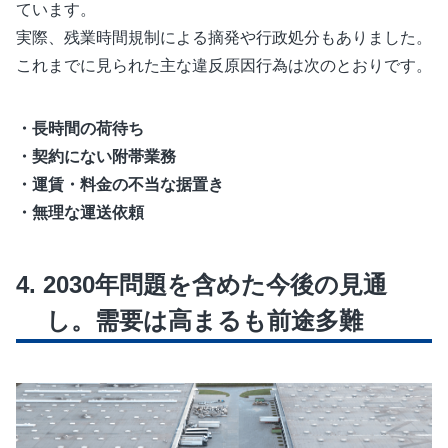
ています。
実際、残業時間規制による摘発や行政処分もありました。
これまでに見られた主な違反原因行為は次のとおりです。
・長時間の荷待ち
・契約にない附帯業務
・運賃・料金の不当な据置き
・無理な運送依頼
2030年問題を含めた今後の見通
し。需要は高まるも前途多難