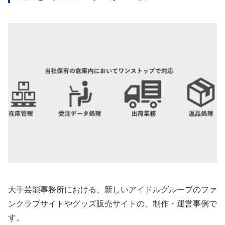
大手芸能事務所における、新しいアイドルグループのファ
ンクラブサイトやグッズ販売サイトの、制作・運営事例で
す。