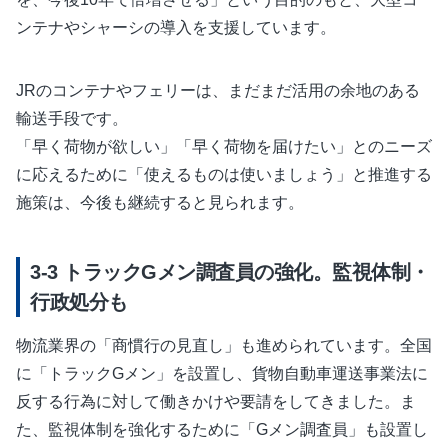
ンテナやシャーシの導入を支援しています。
JRのコンテナやフェリーは、まだまだ活用の余地のある
輸送手段です。
「早く荷物が欲しい」「早く荷物を届けたい」とのニーズ
に応えるために「使えるものは使いましょう」と推進する
施策は、今後も継続すると見られます。
トラックGメン調査員の強化。監視体制・
行政処分も
物流業界の「商慣行の見直し」も進められています。全国
に「トラックGメン」を設置し、貨物自動車運送事業法に
反する行為に対して働きかけや要請をしてきました。ま
た、監視体制を強化するために「Gメン調査員」も設置し