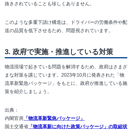
抜きされていることも珍しくありません。
このような多重下請け構造は、ドライバーの労働条件や配
送の品質を低下させるため、問題視されています。
政府で実施・推進している対策
物流現場で起きている問題を解消するため、政府はさまざ
まな対策を講じています。2023年10月に発表された「物
流革新緊急パッケージ」をもとに、政府が推進している施
策を紹介しましょう。
出典：
内閣官房
「物流革新緊急パッケージ」
国土交通省
「物流革新に向けた政策パッケージ」の取組状