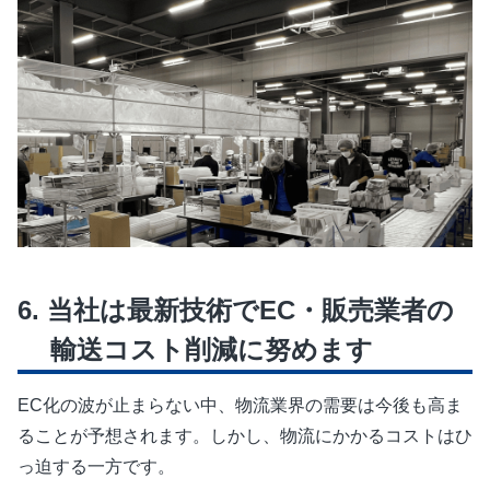
当社は最新技術でEC・販売業者の
輸送コスト削減に努めます
EC化の波が止まらない中、物流業界の需要は今後も高ま
ることが予想されます。しかし、物流にかかるコストはひ
っ迫する一方です。