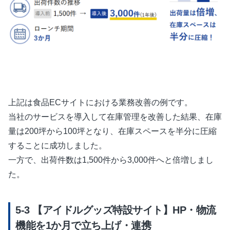
上記は食品ECサイトにおける業務改善の例です。
当社のサービスを導入して在庫管理を改善した結果、在庫
量は200坪から100坪となり、在庫スペースを半分に圧縮
することに成功しました。
一方で、出荷件数は1,500件から3,000件へと倍増しまし
た。
【アイドルグッズ特設サイト】HP・物流
機能を1か月で立ち上げ・連携