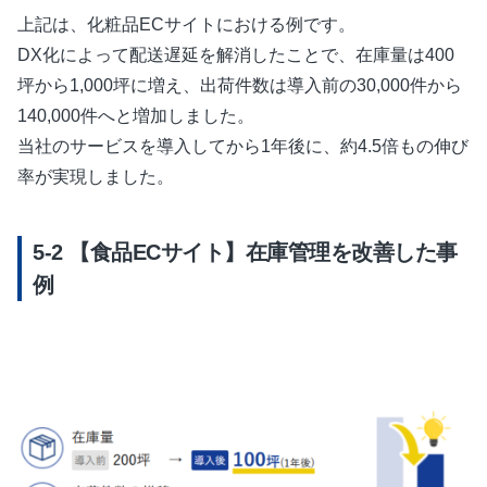
上記は、化粧品ECサイトにおける例です。
DX化によって配送遅延を解消したことで、在庫量は400
坪から1,000坪に増え、出荷件数は導入前の30,000件から
140,000件へと増加しました。
当社のサービスを導入してから1年後に、約4.5倍もの伸び
率が実現しました。
【食品ECサイト】在庫管理を改善した事
例