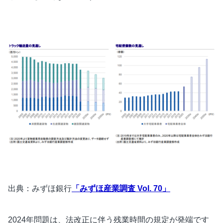
出典：みずほ銀行
「みずほ産業調査 Vol. 70」
2024年問題は、法改正に伴う残業時間の規定が発端です