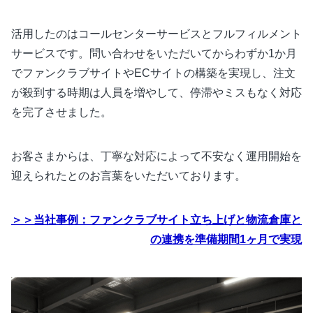
活用したのはコールセンターサービスとフルフィルメント
サービスです。問い合わせをいただいてからわずか1か月
でファンクラブサイトやECサイトの構築を実現し、注文
が殺到する時期は人員を増やして、停滞やミスもなく対応
を完了させました。
お客さまからは、丁寧な対応によって不安なく運用開始を
迎えられたとのお言葉をいただいております。
＞＞当社事例：ファンクラブサイト立ち上げと物流倉庫と
の連携を準備期間1ヶ月で実現