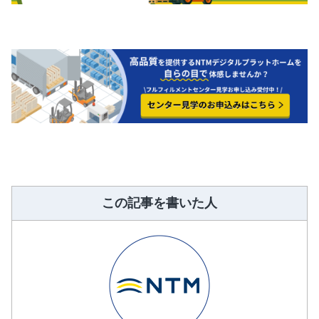
この記事を書いた人