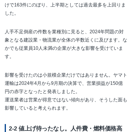
けで163件にのぼり、上半期としては過去最多を上回りま
した。
人手不足倒産の件数を業種別に見ると、2024年問題の対
象となる建設業・物流業が全体の半数近くに及びます。な
かでも従業員10人未満の企業が大きな影響を受けていま
す。
影響を受けたのは小規模企業だけではありません。ヤマト
運輸は2024年4月から9月期の決算で、営業損益が150億
円の赤字となったと発表しました。
運送業者は営業が得意ではない傾向があり、そうした面も
影響していると考えられます。
値上げ待ったなし。人件費・燃料価格高