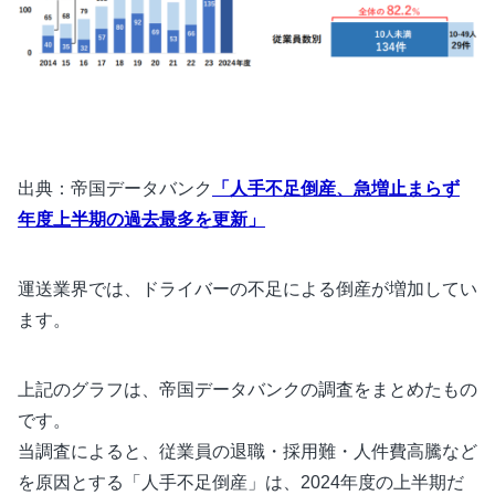
出典：帝国データバンク
「人手不足倒産、急増止まらず
年度上半期の過去最多を更新」
運送業界では、ドライバーの不足による倒産が増加してい
ます。
上記のグラフは、帝国データバンクの調査をまとめたもの
です。
当調査によると、従業員の退職・採用難・人件費高騰など
を原因とする「人手不足倒産」は、2024年度の上半期だ