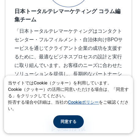
日本トータルテレマーケティング コラム編
集チーム
「日本トータルテレマーケティングはコンタクト
センター・フルフィルメント・自治体向けBPOサ
ービスを通じてクライアント企業の成功を支援す
るために、最適なビジネスプロセスの設計と実行
に取り組んでいます。お客様のニーズに合わせた
ソリューションを提供し、長期的なパートナーシ
ップを築いてまいります。」
当サイトではCookie（クッキー）を利用しています。
Cookie（クッキー）の活用に同意いただける場合は、「同意す
る」をクリックしてください。
拒否する場合や詳細は、当社の
Cookieポリシー
をご確認くださ
い。
同意する
関連情報