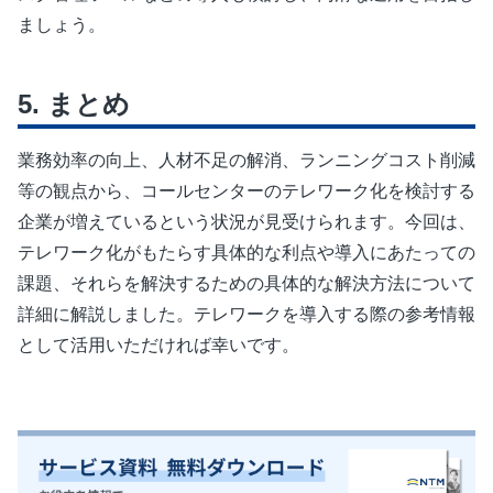
ましょう。
まとめ
業務効率の向上、人材不足の解消、ランニングコスト削減
等の観点から、コールセンターのテレワーク化を検討する
企業が増えているという状況が見受けられます。今回は、
テレワーク化がもたらす具体的な利点や導入にあたっての
課題、それらを解決するための具体的な解決方法について
詳細に解説しました。テレワークを導入する際の参考情報
として活用いただければ幸いです。