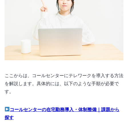
ここからは、コールセンターにテレワークを導入する方法
を解説します。具体的には、以下のような手順が必要で
す。
コールセンターの在宅勤務導入・体制整備｜課題から
探す