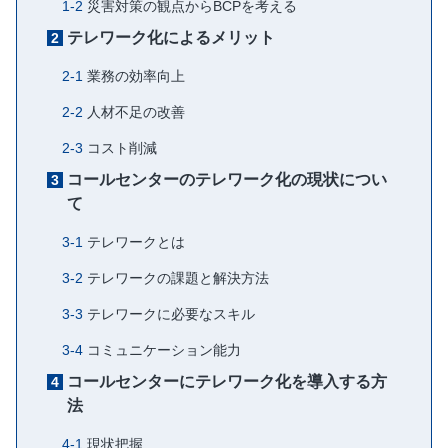
災害対策の観点からBCPを考える
テレワーク化によるメリット
業務の効率向上
人材不足の改善
コスト削減
コールセンターのテレワーク化の現状につい
て
テレワークとは
テレワークの課題と解決方法
テレワークに必要なスキル
コミュニケーション能力
コールセンターにテレワーク化を導入する方
法
現状把握