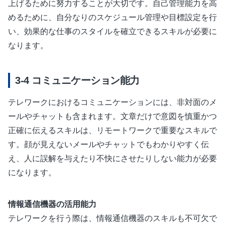
上げるために努力することが大切です。自己管理能力を高
めるために、自分なりのスケジュール管理や目標設定を行
い、効果的な仕事のスタイルを確立できるスキルが必要に
なります。
コミュニケーション能力
テレワークにおけるコミュニケーションには、非対面のメ
ールやチャットも含まれます。文章だけで意図を慎重かつ
正確に伝えるスキルは、リモートワークで重要なスキルで
す。顔が見えないメールやチャットでもわかりやすく伝
え、人に誤解を与えたり不快にさせたりしない能力が必要
になります。
情報通信機器の活用能力
テレワークを行う際は、情報通信機器のスキルも不可欠で