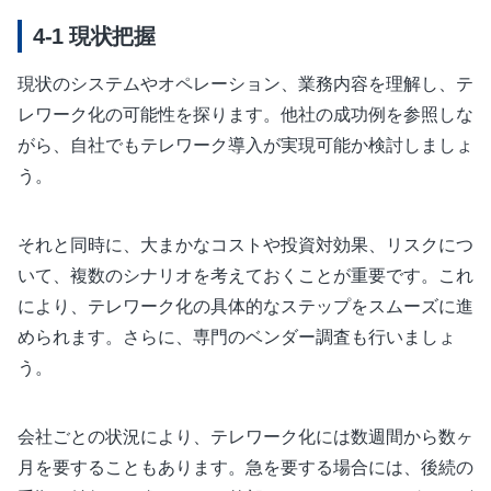
現状把握
現状のシステムやオペレーション、業務内容を理解し、テ
レワーク化の可能性を探ります。他社の成功例を参照しな
がら、自社でもテレワーク導入が実現可能か検討しましょ
う。
それと同時に、大まかなコストや投資対効果、リスクにつ
いて、複数のシナリオを考えておくことが重要です。これ
により、テレワーク化の具体的なステップをスムーズに進
められます。さらに、専門のベンダー調査も行いましょ
う。
会社ごとの状況により、テレワーク化には数週間から数ヶ
月を要することもあります。急を要する場合には、後続の