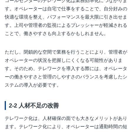
コールセンターのテレワーク化は業務効率化につながりま
す。オペレーターは自宅で仕事をすることで、自分好みの
快適な環境を整え、パフォーマンスを最大限に引き出せま
す。上司や管理者の監視によるプレッシャーが軽減される
ことで、働きやすさも向上するかもしれません。
ただし、閉鎖的な空間で業務を行うことにより、管理者が
オペレーターの状況を把握しにくくなる可能性がありま
す。そのため、テレワークを導入する際には、オペレータ
ーの働きやすさと管理のしやすさのバランスを考慮したシ
ステムの導入が必要です。
人材不足の改善
テレワーク化は、人材確保の面でも大きなメリットがあり
ます。テレワーク化により、オペレーターは通勤時間の短