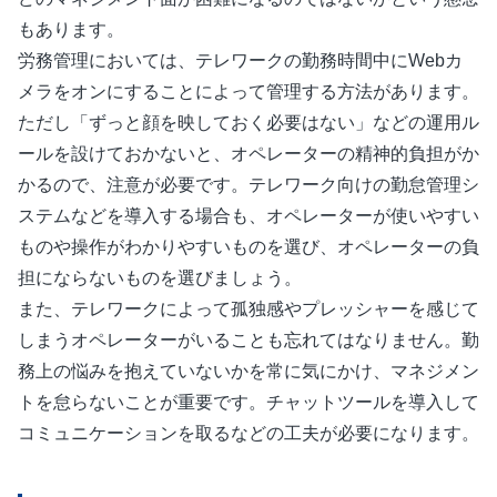
もあります。
労務管理においては、テレワークの勤務時間中にWebカ
メラをオンにすることによって管理する方法があります。
ただし「ずっと顔を映しておく必要はない」などの運用ル
ールを設けておかないと、オペレーターの精神的負担がか
かるので、注意が必要です。テレワーク向けの勤怠管理シ
ステムなどを導入する場合も、オペレーターが使いやすい
ものや操作がわかりやすいものを選び、オペレーターの負
担にならないものを選びましょう。
また、テレワークによって孤独感やプレッシャーを感じて
しまうオペレーターがいることも忘れてはなりません。勤
務上の悩みを抱えていないかを常に気にかけ、マネジメン
トを怠らないことが重要です。チャットツールを導入して
コミュニケーションを取るなどの工夫が必要になります。