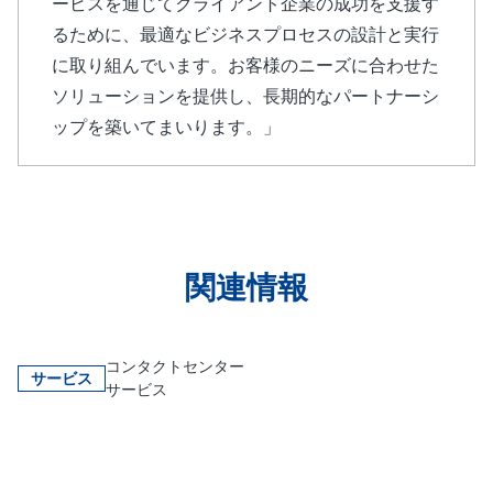
ービスを通じてクライアント企業の成功を支援す
るために、最適なビジネスプロセスの設計と実行
に取り組んでいます。お客様のニーズに合わせた
ソリューションを提供し、長期的なパートナーシ
ップを築いてまいります。」
関連情報
コンタクトセンター
サービス
サービス