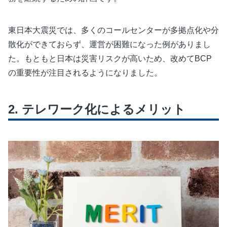
東日本大震災では、多くのコールセンターが多拠点化や分
散化ができておらず、運営が困難になった例がありまし
た。もともと日本は災害リスクが高いため、改めてBCP
の重要性が注目されるようになりました。
テレワーク化によるメリット