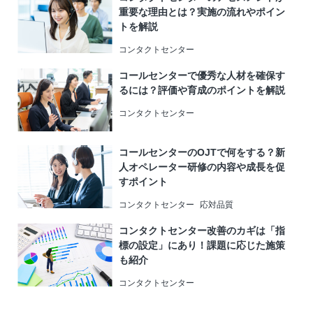
重要な理由とは？実施の流れやポイン
トを解説
コンタクトセンター
コールセンターで優秀な人材を確保す
るには？評価や育成のポイントを解説
コンタクトセンター
コールセンターのOJTで何をする？新
人オペレーター研修の内容や成長を促
すポイント
コンタクトセンター
応対品質
コンタクトセンター改善のカギは「指
標の設定」にあり！課題に応じた施策
も紹介
コンタクトセンター