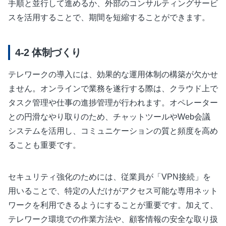
手順と並行して進めるか、外部のコンサルティングサービ
スを活用することで、期間を短縮することができます。
体制づくり
テレワークの導入には、効果的な運用体制の構築が欠かせ
ません。オンラインで業務を遂行する際は、クラウド上で
タスク管理や仕事の進捗管理が行われます。オペレーター
との円滑なやり取りのため、チャットツールやWeb会議
システムを活用し、コミュニケーションの質と頻度を高め
ることも重要です。
セキュリティ強化のためには、従業員が「VPN接続」を
用いることで、特定の人だけがアクセス可能な専用ネット
ワークを利用できるようにすることが重要です。加えて、
テレワーク環境での作業方法や、顧客情報の安全な取り扱