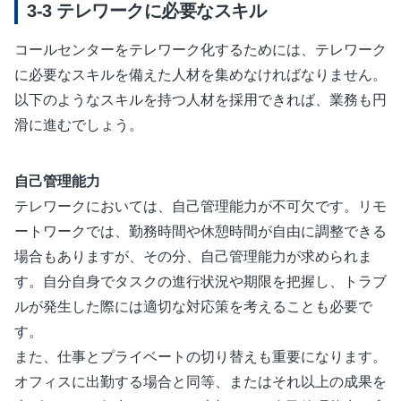
テレワークに必要なスキル
コールセンターをテレワーク化するためには、テレワーク
に必要なスキルを備えた人材を集めなければなりません。
以下のようなスキルを持つ人材を採用できれば、業務も円
滑に進むでしょう。
自己管理能力
テレワークにおいては、自己管理能力が不可欠です。リモ
ートワークでは、勤務時間や休憩時間が自由に調整できる
場合もありますが、その分、自己管理能力が求められま
す。自分自身でタスクの進行状況や期限を把握し、トラブ
ルが発生した際には適切な対応策を考えることも必要で
す。
また、仕事とプライベートの切り替えも重要になります。
オフィスに出勤する場合と同等、またはそれ以上の成果を