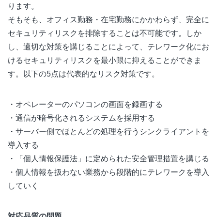
ります。
そもそも、オフィス勤務・在宅勤務にかかわらず、完全に
セキュリティリスクを排除することは不可能です。しか
し、適切な対策を講じることによって、テレワーク化にお
けるセキュリティリスクを最小限に抑えることができま
す。以下の5点は代表的なリスク対策です。
・オペレーターのパソコンの画面を録画する
・通信が暗号化されるシステムを採用する
・サーバー側でほとんどの処理を行うシンクライアントを
導入する
・「個人情報保護法」に定められた安全管理措置を講じる
・個人情報を扱わない業務から段階的にテレワークを導入
していく
対応品質の問題