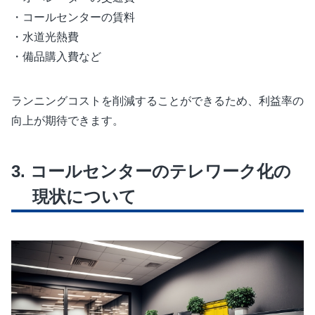
・コールセンターの賃料
・水道光熱費
・備品購入費など
ランニングコストを削減することができるため、利益率の
向上が期待できます。
コールセンターのテレワーク化の
現状について