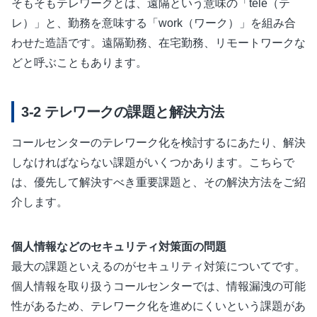
そもそもテレワークとは、遠隔という意味の「tele（テ
レ）」と、勤務を意味する「work（ワーク）」を組み合
わせた造語です。遠隔勤務、在宅勤務、リモートワークな
どと呼ぶこともあります。
テレワークの課題と解決方法
コールセンターのテレワーク化を検討するにあたり、解決
しなければならない課題がいくつかあります。こちらで
は、優先して解決すべき重要課題と、その解決方法をご紹
介します。
個人情報などのセキュリティ対策面の問題
最大の課題といえるのがセキュリティ対策についてです。
個人情報を取り扱うコールセンターでは、情報漏洩の可能
性があるため、テレワーク化を進めにくいという課題があ