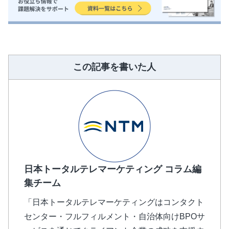
この記事を書いた人
日本トータルテレマーケティング コラム編
集チーム
「日本トータルテレマーケティングはコンタクト
センター・フルフィルメント・自治体向けBPOサ