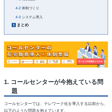
体制づくり
システム導入
まとめ
コールセンターが今抱えている問
題
コールセンターでは、テレワーク化を導入する以前から、
以下のような問題を抱えています。