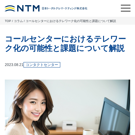
TOP
/
コラム
/
コールセンターにおけるテレワーク化の可能性と課題について解説
コールセンターにおけるテレワー
ク化の可能性と課題について解説
2023.08.21
コンタクトセンター