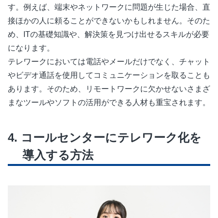
す。例えば、端末やネットワークに問題が生じた場合、直
接ほかの人に頼ることができないかもしれません。そのた
め、ITの基礎知識や、解決策を見つけ出せるスキルが必要
になります。
テレワークにおいては電話やメールだけでなく、チャット
やビデオ通話を使用してコミュニケーションを取ることも
あります。そのため、リモートワークに欠かせないさまざ
まなツールやソフトの活用ができる人材も重宝されます。
コールセンターにテレワーク化を
導入する方法