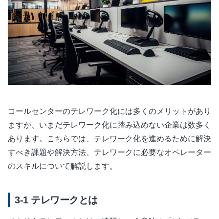
コールセンターのテレワーク化には多くのメリットがあり
ますが、いまだテレワーク化に踏み込めない企業は数多く
あります。こちらでは、テレワーク化を進めるために解決
すべき課題や解決方法、テレワークに必要なオペレーター
のスキルについて解説します。
テレワークとは