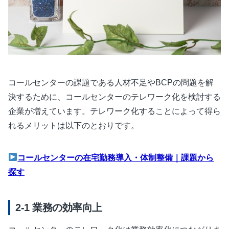
コールセンターの課題である人材不足やBCPの問題を解
決するために、コールセンターのテレワーク化を検討する
企業が増えています。テレワーク化することによって得ら
れるメリットは以下のとおりです。
コールセンターの在宅勤務導入・体制整備｜課題から
探す
業務の効率向上