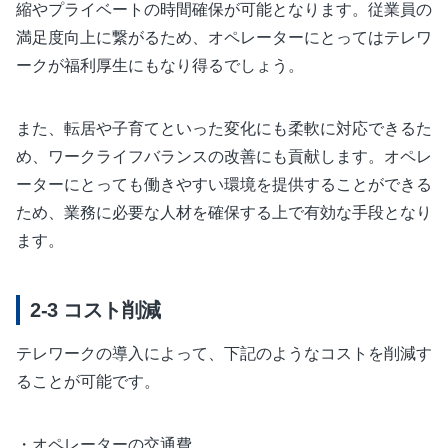
縮やプライベートの時間確保が可能となります。従業員の
満足度向上に繋がるため、オペレーターにとってはテレワ
ークが福利厚生にもなり得るでしょう。
また、転居や子育てといった変化にも柔軟に対応できるた
め、ワークライフバランスの改善にも貢献します。オペレ
ーターにとっても働きやすい環境を提供することができる
ため、業務に必要な人材を確保する上で有効な手段となり
ます。
コスト削減
テレワークの導入によって、下記のようなコストを削減す
ることが可能です。
・オペレーターの交通費