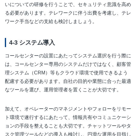
いについての研修を行うことで、セキュリティ意識を高め
る必要があります。テレワークに伴う出費を考慮し、テレ
ワーク手当などの支給も検討しましょう。
システム導入
コールセンターの設置にあたってシステム選択を行う際に
は、コールセンター専用のシステムだけではなく、顧客管
理システム（CRM）等もクラウド環境で使用できるよう
配慮する必要があります。自社の目的や業態に合った最適
なツールを選び、運用管理者を置くことが大切です。
加えて、オペレーターのマネジメントやフォローをリモー
ト環境で遂行するにあたって、情報共有やコミュニケーシ
ョンの手段を整えることも大切です。チャットツールやタ
スク管理ツールなどの導入も検討し、円滑な運用を目指し