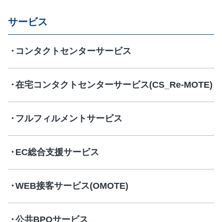
サービス
コンタクトセンターサービス
在宅コンタクトセンターサービス(CS_Re-MOTE)
フルフィルメントサービス
EC総合支援サービス
WEB接客サービス(OMOTE)
公共BPOサービス