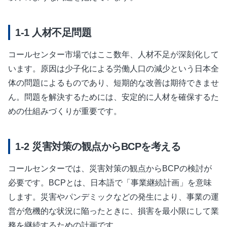
人材不足問題
コールセンター市場ではここ数年、人材不足が深刻化して
います。原因は少子化による労働人口の減少という日本全
体の問題によるものであり、短期的な改善は期待できませ
ん。問題を解決するためには、安定的に人材を確保するた
めの仕組みづくりが重要です。
災害対策の観点からBCPを考える
コールセンターでは、災害対策の観点からBCPの検討が
必要です。BCPとは、日本語で「事業継続計画」を意味
します。災害やパンデミックなどの発生により、事業の運
営が危機的な状況に陥ったときに、損害を最小限にして業
務を継続するための計画です。