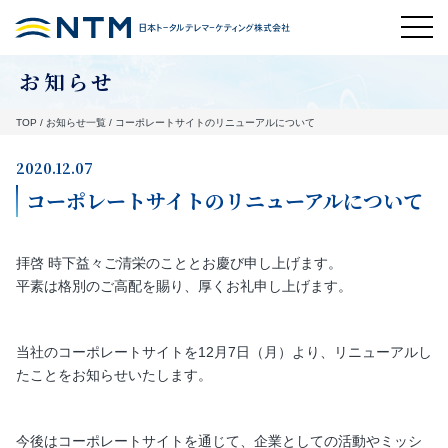
お知らせ
TOP
/
お知らせ一覧
/
コーポレートサイトのリニューアルについて
2020.12.07
コーポレートサイトのリニューアルについて
拝啓 時下益々ご清栄のこととお慶び申し上げます。
平素は格別のご高配を賜り、厚くお礼申し上げます。
当社のコーポレートサイトを12月7日（月）より、リニューアルし
たことをお知らせいたします。
今後はコーポレートサイトを通じて、企業としての活動やミッシ