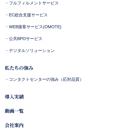
・フルフィルメントサービス
・EC総合支援サービス
・WEB接客サービス(OMOTE)
・公共BPOサービス
・デジタルソリューション
私たちの強み
・コンタクトセンターの強み（応対品質）
導入実績
動画一覧
会社案内