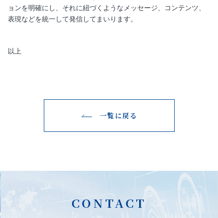
ョンを明確にし、それに紐づくようなメッセージ、コンテンツ、
表現などを統一して発信してまいります。
以上
一覧に戻る
CONTACT