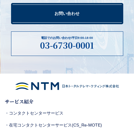
お問い合わせ
電話でのお問い合わせ/平日9:00-18:00
03-6730-0001
サービス紹介
・コンタクトセンターサービス
・在宅コンタクトセンターサービス(CS_Re-MOTE)