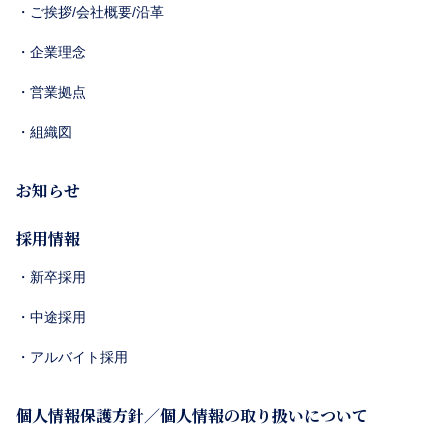
・ご挨拶/会社概要/沿革
・企業理念
・営業拠点
・組織図
お知らせ
採用情報
・新卒採用
・中途採用
・アルバイト採用
個人情報保護方針／個人情報の取り扱いについて