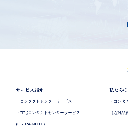
サービス紹介
私たちの
・コンタクトセンターサービス
・コンタ
・在宅コンタクトセンターサービス
（応対品
(CS_Re-MOTE)