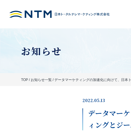
お知らせ
TOP
/
お知らせ一覧
/
データマーケティングの加速化に向けて、日本
2022.05.13
データマーケ
ィングとジー