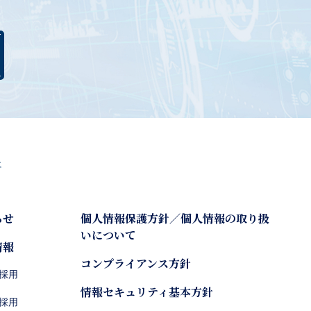
らせ
個人情報保護方針／個人情報の取り扱
いについて
情報
コンプライアンス方針
採用
情報セキュリティ基本方針
採用