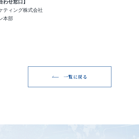
合わせ窓口】
ケティング株式会社
ン本部
一覧に戻る