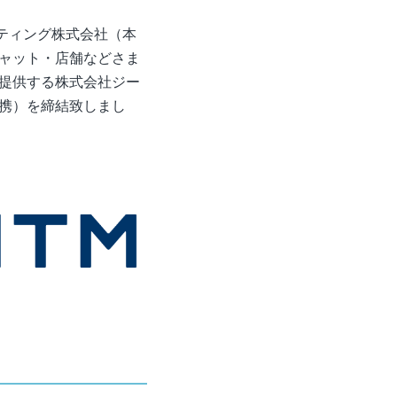
ティング株式会社（本
チャット・店舗などさま
発・提供する株式会社ジー
提携）を締結致しまし