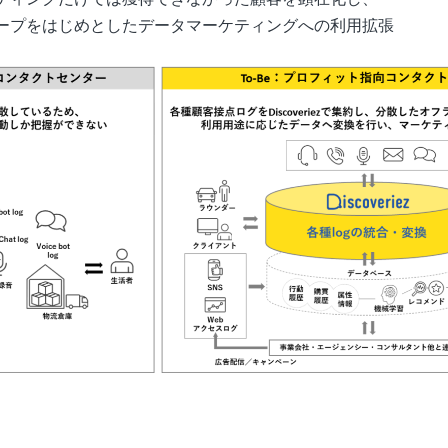
プをはじめとしたデータマーケティングへの利用拡張