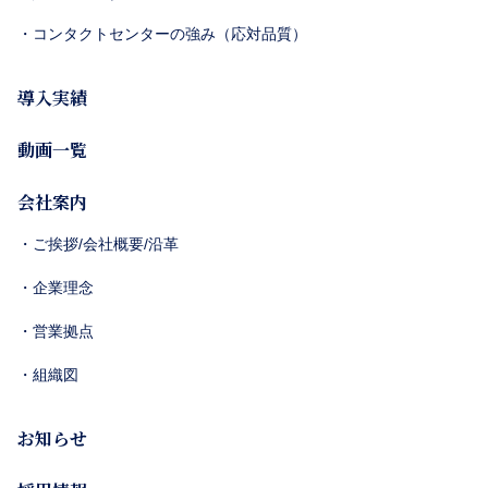
・コンタクトセンターの強み（応対品質）
導入実績
動画一覧
会社案内
・ご挨拶/会社概要/沿革
・企業理念
・営業拠点
・組織図
お知らせ