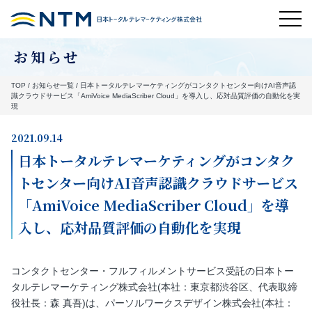
お知らせ
TOP
/
お知らせ一覧
/
日本トータルテレマーケティングがコンタクトセンター向けAI音声認
識クラウドサービス「AmiVoice MediaScriber Cloud」を導入し、応対品質評価の自動化を実
現
2021.09.14
日本トータルテレマーケティングがコンタク
トセンター向けAI音声認識クラウドサービス
「AmiVoice MediaScriber Cloud」を導
入し、応対品質評価の自動化を実現
コンタクトセンター・フルフィルメントサービス受託の日本トー
タルテレマーケティング株式会社(本社：東京都渋谷区、代表取締
役社長：森 真吾)は、パーソルワークスデザイン株式会社(本社：