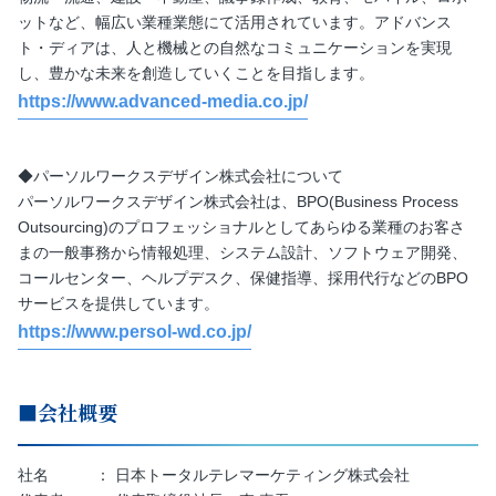
ットなど、幅広い業種業態にて活用されています。アドバンス
ト・ディアは、人と機械との自然なコミュニケーションを実現
し、豊かな未来を創造していくことを目指します。
https://www.advanced-media.co.jp/
◆パーソルワークスデザイン株式会社について
パーソルワークスデザイン株式会社は、BPO(Business Process
Outsourcing)のプロフェッショナルとしてあらゆる業種のお客さ
まの一般事務から情報処理、システム設計、ソフトウェア開発、
コールセンター、ヘルプデスク、保健指導、採用代行などのBPO
サービスを提供しています。
https://www.persol-wd.co.jp/
■会社概要
社名 ： 日本トータルテレマーケティング株式会社