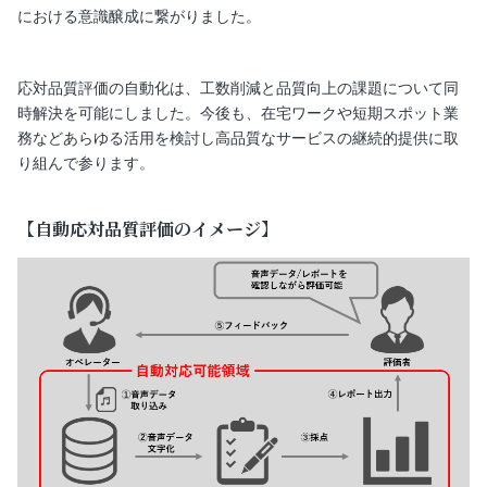
における意識醸成に繋がりました。
応対品質評価の自動化は、工数削減と品質向上の課題について同
時解決を可能にしました。今後も、在宅ワークや短期スポット業
務などあらゆる活用を検討し高品質なサービスの継続的提供に取
り組んで参ります。
【自動応対品質評価のイメージ】