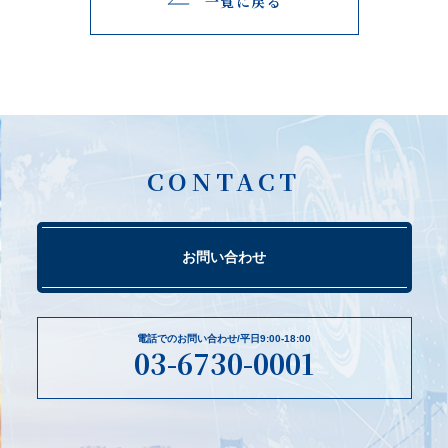
一覧に戻る
CONTACT
お問い合わせ
電話でのお問い合わせ/平日9:00-18:00
03-6730-0001