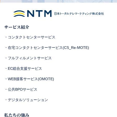
サービス紹介
・コンタクトセンターサービス
・在宅コンタクトセンターサービス(CS_Re-MOTE)
・フルフィルメントサービス
・EC総合支援サービス
・WEB接客サービス(OMOTE)
・公共BPOサービス
・デジタルソリューション
私たちの強み