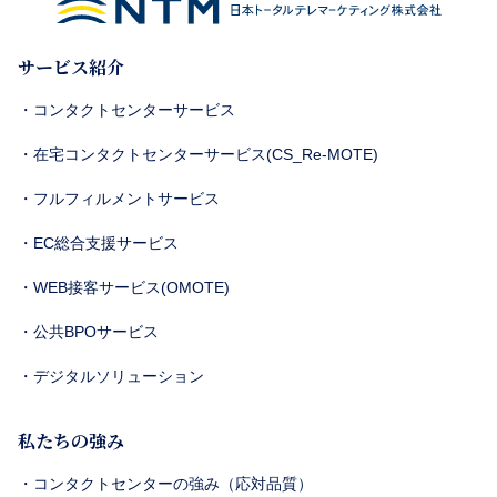
サービス紹介
・コンタクトセンターサービス
・在宅コンタクトセンターサービス(CS_Re-MOTE)
・フルフィルメントサービス
・EC総合支援サービス
・WEB接客サービス(OMOTE)
・公共BPOサービス
・デジタルソリューション
私たちの強み
・コンタクトセンターの強み（応対品質）