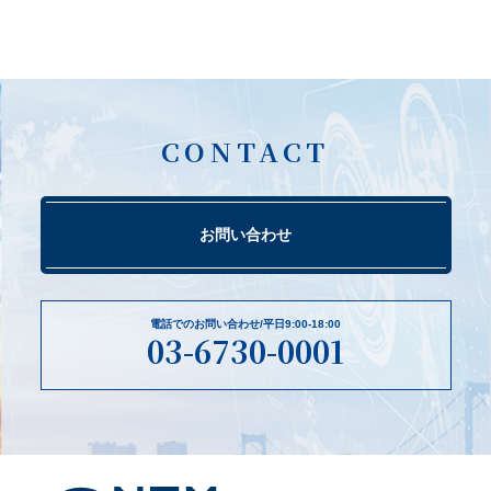
CONTACT
お問い合わせ
電話でのお問い合わせ/平日9:00-18:00
03-6730-0001