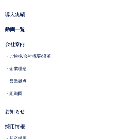
導入実績
動画一覧
会社案内
・ご挨拶/会社概要/沿革
・企業理念
・営業拠点
・組織図
お知らせ
採用情報
・新卒採用