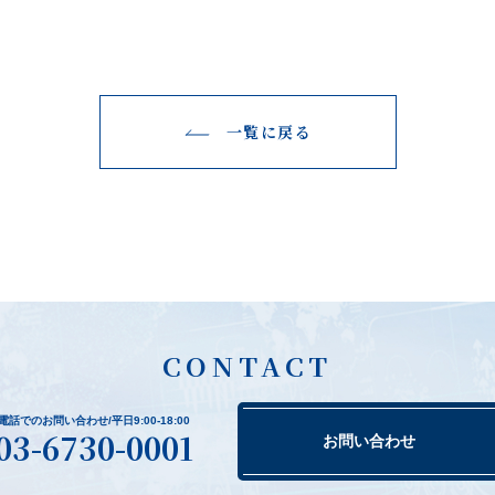
一覧に戻る
CONTACT
電話でのお問い合わせ/平日9:00-18:00
03-6730-0001
お問い合わせ