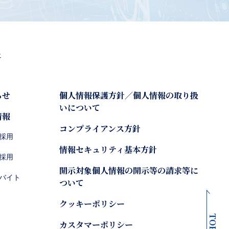
らせ
個人情報保護方針／個人情報の取り扱
いについて
情報
コンプライアンス方針
採用
情報セキュリティ基本方針
採用
開示対象個人情報の開示等の請求等に
バイト
ついて
クッキーポリシー
TOP
カスタマーポリシー