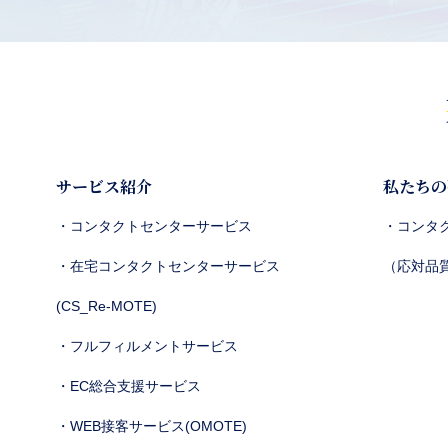
サービス紹介
私たちの
・コンタクトセンターサービス
・コンタ
・在宅コンタクトセンターサービス
（応対品
(CS_Re-MOTE)
・フルフィルメントサービス
・EC総合支援サービス
・WEB接客サービス(OMOTE)