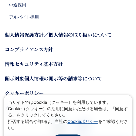
・中途採用
・アルバイト採用
個人情報保護方針／個人情報の取り扱いについて
コンプライアンス方針
情報セキュリティ基本方針
開示対象個人情報の開示等の請求等について
クッキーポリシー
当サイトではCookie（クッキー）を利用しています。
カスタマーポリシー
Cookie（クッキー）の活用に同意いただける場合は、「同意す
る」をクリックしてください。
拒否する場合や詳細は、当社の
Cookieポリシー
をご確認くださ
い。