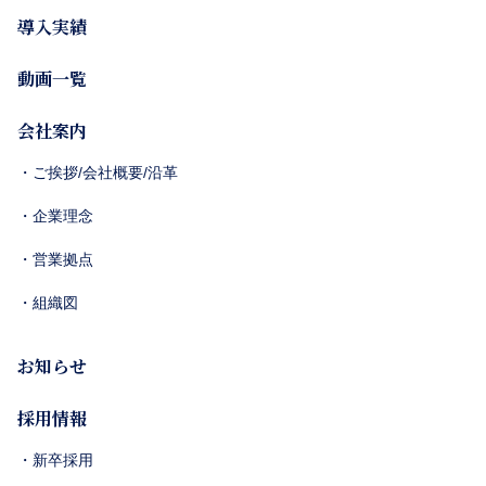
導入実績
動画一覧
会社案内
・ご挨拶/会社概要/沿革
・企業理念
・営業拠点
・組織図
お知らせ
採用情報
・新卒採用