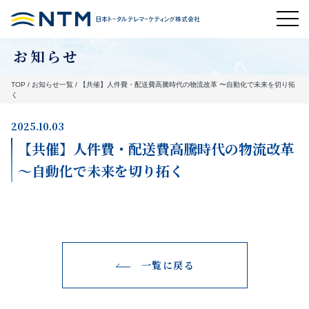
お知らせ
TOP
/
お知らせ一覧
/
【共催】人件費・配送費高騰時代の物流改革 〜自動化で未来を切り拓
く
2025.10.03
【共催】人件費・配送費高騰時代の物流改革
〜自動化で未来を切り拓く
一覧に戻る