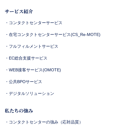
サービス紹介
・コンタクトセンターサービス
・在宅コンタクトセンターサービス(CS_Re-MOTE)
・フルフィルメントサービス
・EC総合支援サービス
・WEB接客サービス(OMOTE)
・公共BPOサービス
・デジタルソリューション
私たちの強み
・コンタクトセンターの強み（応対品質）