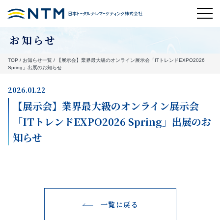
お知らせ
TOP
/
お知らせ一覧
/
【展示会】業界最大級のオンライン展示会「ITトレンドEXPO2026
Spring」出展のお知らせ
2026.01.22
【展示会】業界最大級のオンライン展示会
「ITトレンドEXPO2026 Spring」出展のお
知らせ
一覧に戻る