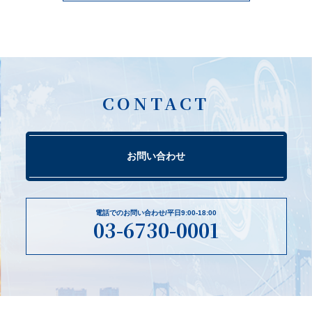
CONTACT
お問い合わせ
電話でのお問い合わせ/平日9:00-18:00
03-6730-0001