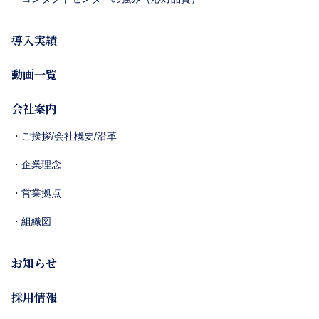
導入実績
動画一覧
会社案内
・ご挨拶/会社概要/沿革
・企業理念
・営業拠点
・組織図
お知らせ
採用情報