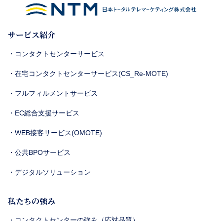
サービス紹介
・コンタクトセンターサービス
・在宅コンタクトセンターサービス(CS_Re-MOTE)
・フルフィルメントサービス
・EC総合支援サービス
・WEB接客サービス(OMOTE)
・公共BPOサービス
・デジタルソリューション
私たちの強み
・コンタクトセンターの強み（応対品質）