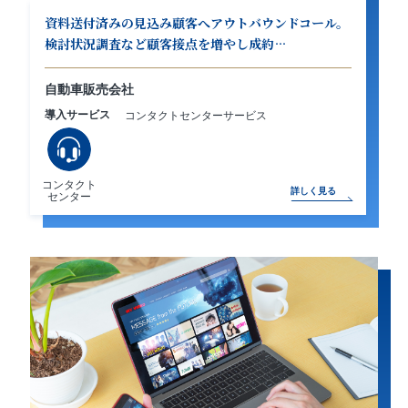
資料送付済みの見込み顧客へアウトバウンドコール。
検討状況調査など顧客接点を増やし成約…
自動車販売会社
導入サービス
コンタクトセンターサービス
コンタクト
詳しく見る
センター