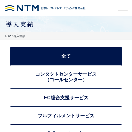
導入実績
TOP
/
導入実績
全て
コンタクトセンターサービス
（コールセンター）
EC総合支援サービス
フルフィルメントサービス