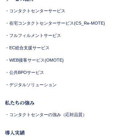
・コンタクトセンターサービス
・在宅コンタクトセンターサービス(CS_Re-MOTE)
・フルフィルメントサービス
・EC総合支援サービス
・WEB接客サービス(OMOTE)
・公共BPOサービス
・デジタルソリューション
私たちの強み
・コンタクトセンターの強み（応対品質）
導入実績