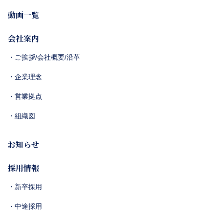
動画一覧
会社案内
・ご挨拶/会社概要/沿革
・企業理念
・営業拠点
・組織図
お知らせ
採用情報
・新卒採用
・中途採用