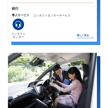
銀行
導入サービス
コンタクトセンターサービス
コンタクト
詳しく見る
センター