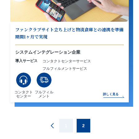
ファンクラブサイト立ち上げと物流倉庫との連携を準備
期間1ヶ月で実現
システムインテグレーション企業
導入サービス
コンタクトセンターサービス
フルフィルメントサービス
コンタクト
フルフィル
詳しく見る
センター
メント
1
2