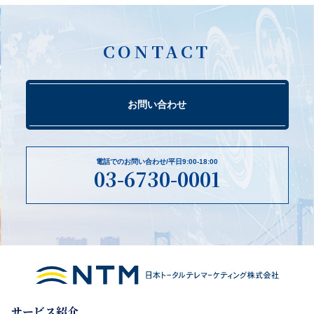
CONTACT
お問い合わせ
電話でのお問い合わせ/平日9:00-18:00
03-6730-0001
サービス紹介