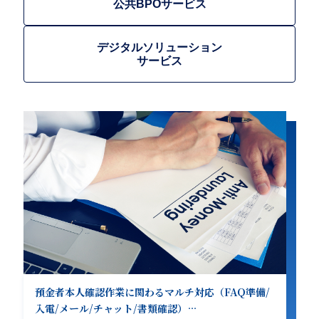
公共BPOサービス
デジタルソリューション
サービス
預金者本人確認作業に関わるマルチ対応（FAQ準備/
入電/メール/チャット/書類確認）…