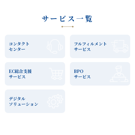
サービス一覧
コンタクト
フルフィルメント
センター
サービス
EC総合支援
BPO
サービス
サービス
デジタル
ソリューション